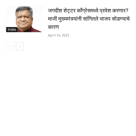
जगदीश शेट्टर काँग्रेसमध्ये प्रवेश करणार?
माजी मुख्यमंत्र्यांनी सांगितले भाजप सोडण्याचे
कारण
India
April 16, 2023