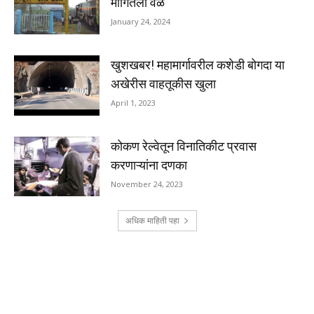
मागितला वेळ
January 24, 2024
खुशखबर! महामार्गावरील कशेडी बोगदा या
अखेरीस वाहतूकीस खुला
April 1, 2023
कोकण रेल्वेतून विनातिकीट प्रवास
करणाऱ्यांना दणका
November 24, 2023
अधिक माहिती पहा