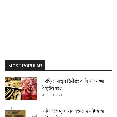
MOST POPULAR
१ एप्रिल पासून सिलेंडर आणि सोन्याच्या
विक्रीत बद्दल
March 31, 2023
अखेर रेल्वे प्रशासन नरमले २ महिन्यांचा