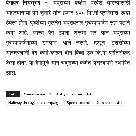
वेगावर नियंत्रण –
चंद्राच्या कक्षेत प्रवेश करण्यासाठी
चांद्रयानाचा वेग सुमारे तीन हजार ६०० कि.मी प्रतितास एवढा
ठेवला होता. पृथ्वीच्या तुलनेत चंद्रावरील गुरुत्वाकर्षण सहा पटीने
कमी आहे. जास्त वेग ठेवला असता तर यान चंद्राच्या
गुरुत्वाकर्षणाच्या टप्प्यात आले नसते. म्हणून ‘इस्रो’च्या
शास्त्रज्ञांनी वेग कमी करून दोन किंवा एक कि.मी प्रतिसेकंद
केला होता. या वेगामुळे यान चंद्राच्या कक्षेत यशस्वीपणे स्थापित
झाले.
TAGS
Chandrayaan - 3
Entry into lunar orbit
Halfway through the campaign
Speed ​​control
Step successful