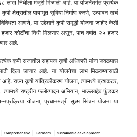
८ लाख निधीला मंजुरी मिळाली आहे. या योजनेंतर्गत प्रत्येक
 कृषी क्षेत्रातील पायाभूत सुविधा निर्माण करणे, उत्पादन खर्च
िविधता आणणे, या उद्देशाने कृषी समृद्धी योजना जाहीर केली
 ५ हजार कोटींचा निधी मिळणार असून, पाच वर्षांत २५ हजार
ळणार आहे.
र प्रत्येक कृषी सजातील सहायक कृषी अधिकारी यांना जवळपास
ांसाठी दिला जाणार आहे. या योजनेचा लाभ मिळवण्यासाठी
 आहे. राज्य कृषी यांत्रिकीकरण योजना, त्यामध्ये ब्रशकटर,
 त्यामध्ये राष्ट्रीय फलोत्पादन अभियान, भाऊसाहेब फुंडकर
नप्रक्रिया योजना, प्रधानमंत्री सूक्ष्म सिंचन योजना या
Comprehensive
Farmers
sustainable development