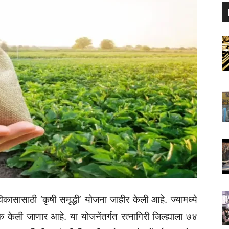
विकासासाठी ‘कृषी समृद्धी’ योजना जाहीर केली आहे. ज्यामध्ये
क केली जाणार आहे. या योजनेंतर्गत रत्नागिरी जिल्ह्याला ७४