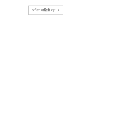
अधिक माहिती पहा