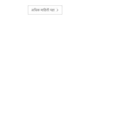
अधिक माहिती पहा