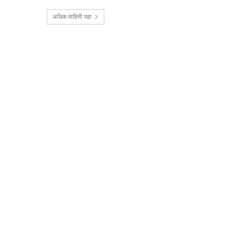
अधिक माहिती पहा