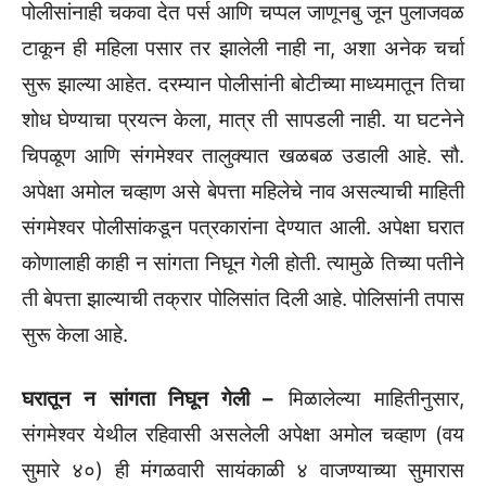
पोलीसांनाही चकवा देत पर्स आणि चप्पल जाणूनबु जून पुलाजवळ
टाकून ही महिला पसार तर झालेली नाही ना, अशा अनेक चर्चा
सुरू झाल्या आहेत. दरम्यान पोलीसांनी बोटीच्या माध्यमातून तिचा
शोध घेण्याचा प्रयत्न केला, मात्र ती सापडली नाही. या घटनेने
चिपळूण आणि संगमेश्वर तालुक्यात खळबळ उडाली आहे. सौ.
अपेक्षा अमोल चव्हाण असे बेपत्ता महिलेचे नाव असल्याची माहिती
संगमेश्वर पोलीसांकडून पत्रकारांना देण्यात आली. अपेक्षा घरात
कोणालाही काही न सांगता निघून गेली होती. त्यामुळे तिच्या पतीने
ती बेपत्ता झाल्याची तक्रार पोलिसांत दिली आहे. पोलिसांनी तपास
सुरू केला आहे.
घरातून न सांगता निघून गेली –
मिळालेल्या माहितीनुसार,
संगमेश्वर येथील रहिवासी असलेली अपेक्षा अमोल चव्हाण (वय
सुमारे ४०) ही मंगळवारी सायंकाळी ४ वाजण्याच्या सुमारास