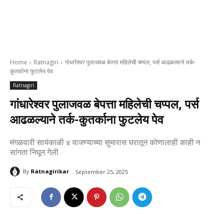
Home
Ratnagiri
गांधारेश्वर पुलाजवळ बेपत्ता महिलेची चप्पल, पर्स आढळल्याने तर्क-
कुतर्काना फुटलेय पेव
Ratnagiri
गांधारेश्वर पुलाजवळ बेपत्ता महिलेची चप्पल, पर्स
आढळल्याने तर्क-कुतर्काना फुटलेय पेव
मंगळवारी सायंकाळी ४ वाजण्याच्या सुमारास घरातून कोणालाही काही न
सांगता निघून गेली.
By
Ratnagirikar
September 25, 2025