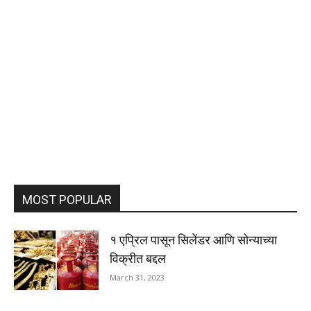
MOST POPULAR
१ एप्रिल पासून सिलेंडर आणि सोन्याच्या
विक्रीत बद्दल
March 31, 2023