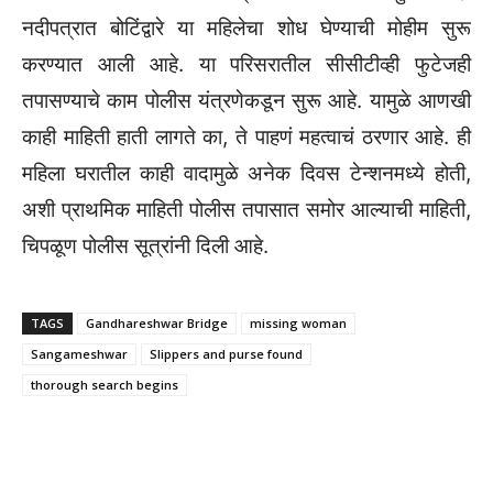
नदीपत्रात बोटिंद्वारे या महिलेचा शोध घेण्याची मोहीम सुरू
करण्यात आली आहे. या परिसरातील सीसीटीव्ही फुटेजही
तपासण्याचे काम पोलीस यंत्रणेकडून सुरू आहे. यामुळे आणखी
काही माहिती हाती लागते का, ते पाहणं महत्वाचं ठरणार आहे. ही
महिला घरातील काही वादामुळे अनेक दिवस टेन्शनमध्ये होती,
अशी प्राथमिक माहिती पोलीस तपासात समोर आल्याची माहिती,
चिपळूण पोलीस सूत्रांनी दिली आहे.
TAGS
Gandhareshwar Bridge
missing woman
Sangameshwar
Slippers and purse found
thorough search begins