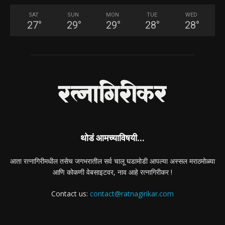
SAT
SUN
MON
TUE
WED
27
°
29
°
29
°
28
°
28
°
थोडं आमच्याविषयी...
आता रत्नागिरीमधील तसेच जगभरातील सर्व चालू घडामोडी आपल्या अस्सल मराठमोळ्या
आणि कोकणी वेबसाइटवर, नाव आहे रत्नागिरीकर !
Contact us:
contact@ratnagirikar.com