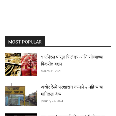
MOST POPULAR
१ एप्रिल पासून सिलेंडर आणि सोन्याच्या
विक्रीत बद्दल
March 31, 2023
अखेर रेल्वे प्रशासन नरमले २ महिन्यांचा
मागितला वेळ
January 24, 2024