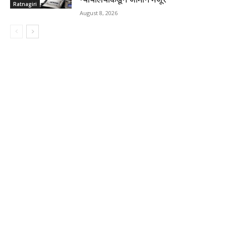
Ratnagiri
August 8, 2026