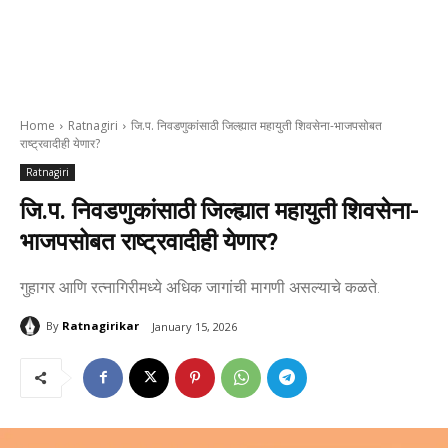
Home
Ratnagiri
जि.प. निवडणुकांसाठी जिल्ह्यात महायुती शिवसेना-भाजपसोबत
राष्ट्रवादीही येणार?
Ratnagiri
जि.प. निवडणुकांसाठी जिल्ह्यात महायुती शिवसेना-
भाजपसोबत राष्ट्रवादीही येणार?
गुहागर आणि रत्नागिरीमध्ये अधिक जागांची मागणी असल्याचे कळते.
By
Ratnagirikar
January 15, 2026