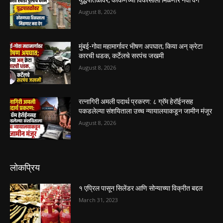
August 8, 2026
मुंबई-गोवा महामार्गावर भीषण अपघात; किया अन् क्रेटा
कारची धडक, कर्टेलचे सरपंच जखमी
August 8, 2026
रत्नागिरी अमली पदार्थ प्रकरण: ८ ग्रॅम हेरॉईनसह
पकडलेल्या संशयिताला उच्च न्यायालयाकडून जामीन मंजूर
August 8, 2026
लोकप्रिय
१ एप्रिल पासून सिलेंडर आणि सोन्याच्या विक्रीत बद्दल
March 31, 2023