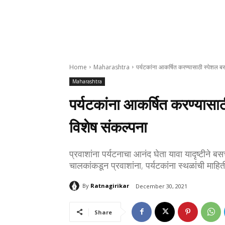
Home
Maharashtra
पर्यटकांना आकर्षित करण्यासाठी स्पेशल ब
Maharashtra
पर्यटकांना आकर्षित करण्यासा
विशेष संकल्पना
प्रवाशांना पर्यटनाचा आनंद घेता यावा यादृष्टीने 
चालकांकडून प्रवाशांना, पर्यटकांना स्थळांची माहि
By
Ratnagirikar
December 30, 2021
Share