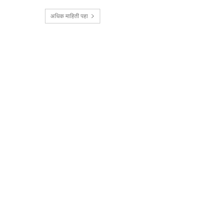
अधिक माहिती पहा