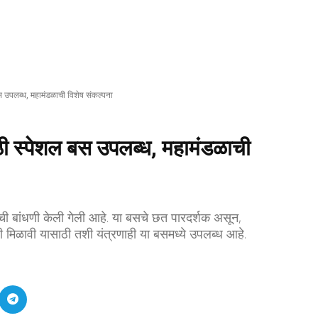
स उपलब्ध, महामंडळाची विशेष संकल्पना
ठी स्पेशल बस उपलब्ध, महामंडळाची
बसची बांधणी केली गेली आहे. या बसचे छत पारदर्शक असून,
ती मिळावी यासाठी तशी यंत्रणाही या बसमध्ये उपलब्ध आहे.