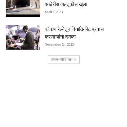
अखेरीस वाहतूकीस खुला
April 1, 2023
कोकण रेल्वेतून विनातिकीट प्रवास
करणाऱ्यांना दणका
November 24, 2023
अधिक माहिती पहा