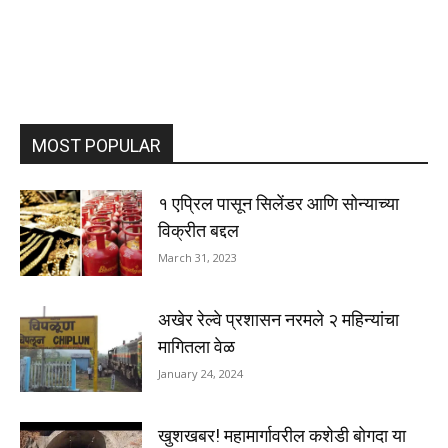
MOST POPULAR
१ एप्रिल पासून सिलेंडर आणि सोन्याच्या
विक्रीत बद्दल
March 31, 2023
अखेर रेल्वे प्रशासन नरमले २ महिन्यांचा
मागितला वेळ
January 24, 2024
खुशखबर! महामार्गावरील कशेडी बोगदा या