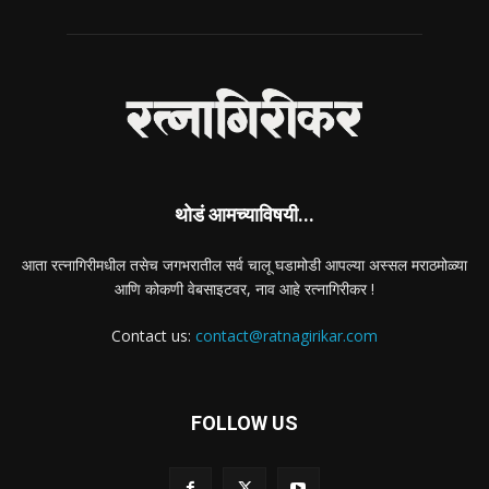
थोडं आमच्याविषयी...
आता रत्नागिरीमधील तसेच जगभरातील सर्व चालू घडामोडी आपल्या अस्सल मराठमोळ्या
आणि कोकणी वेबसाइटवर, नाव आहे रत्नागिरीकर !
Contact us:
contact@ratnagirikar.com
FOLLOW US