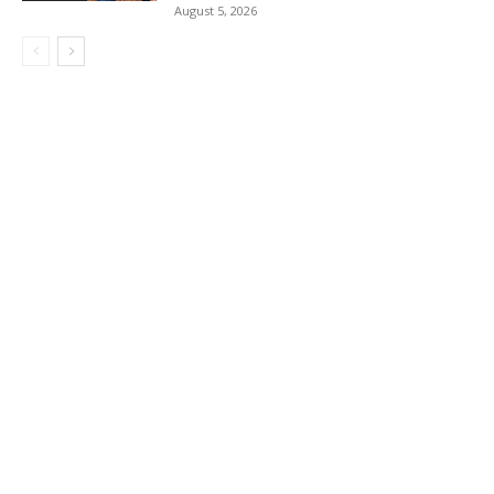
August 5, 2026