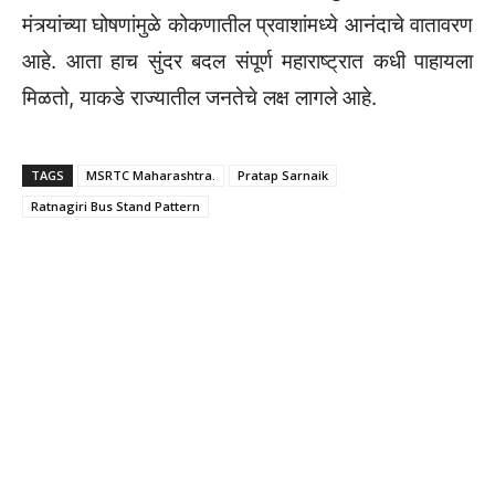
मंत्र्यांच्या घोषणांमुळे कोकणातील प्रवाशांमध्ये आनंदाचे वातावरण
आहे. आता हाच सुंदर बदल संपूर्ण महाराष्ट्रात कधी पाहायला
मिळतो, याकडे राज्यातील जनतेचे लक्ष लागले आहे.
TAGS
MSRTC Maharashtra.
Pratap Sarnaik
Ratnagiri Bus Stand Pattern