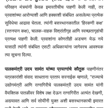
परिवहन मंत्र्यांनी केवळ इमारतीचीच पाहणी केली नाही, तर
प्रवाशांच्या आरोग्याशी आणि हक्काशी संबंधित असलेल्या प्रत्येक
सुविधेचा आढावा घेतला. त्यांनी बसस्थानकातील ‘हिरकणी कक्ष’
(स्तनपान कक्ष), चालक-वाहक विश्रांतीगृह आणि स्वच्छतागृहांची
प्रत्यक्ष पाहणी केली. प्रवाशांना कोणतीही अडचण येऊ नये
यासाठी त्यांनी संबंधित एसटी अधिकाऱ्यांना जागेवरच आवश्यक
त्या सूचना दिल्या.
पालकमंत्री उदय सामंत यांच्या प्रयत्नांचे कौतुक
पाहणीनंतर
पत्रकारांशी संवाद साधताना प्रताप सरनाईक म्हणाले, “राज्याचे
उद्योगमंत्री आणि रत्नागिरीचे पालकमंत्री उदय सामंत यांनी
वैयक्तिक पातळीवर विशेष लक्ष देऊन रत्नागिरीत अत्यंत देखणी,
अद्ययावत आणि सर्व सोयींनी युक्त अशी बसस्थानकाची इमारत