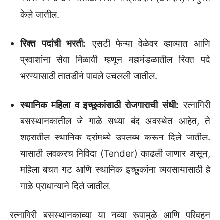
केले जातील.
रिक्त पदांची भरती:
एसटी फेऱ्या वेळेवर व्हाव्यात आणि
प्रवाशांना सेवा मिळावी म्हणून महामंडळातील रिक्त पदे
भरण्यासाठी तातडीने पावले उचलली जातील.
स्थानिक महिला व इच्छुकांसाठी रोजगाराची संधी:
रत्नागिरी
बसस्थानकातील जे गाळे सध्या बंद अवस्थेत आहेत, ते
शहरातील स्थानिक दरांमध्ये उपलब्ध करून दिले जातील.
यासाठी लवकरच निविदा (Tender) काढली जाणार असून,
महिला बचत गट आणि स्थानिक इच्छुकांना व्यवसायासाठी हे
गाळे प्राधान्याने दिले जातील.
रत्नागिरी बसस्थानकाच्या या नव्या रूपामुळे आणि परिवहन