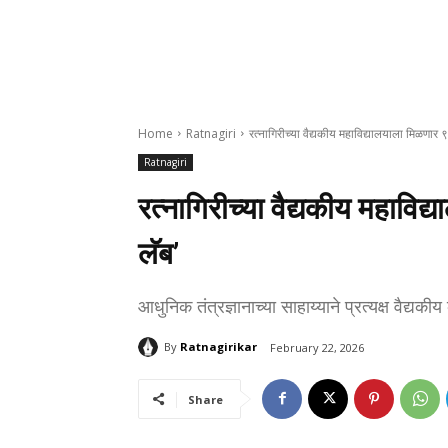
Home
Ratnagiri
रत्नागिरीच्या वैद्यकीय महाविद्यालयाला मिळणार 
Ratnagiri
रत्नागिरीच्या वैद्यकीय महावि
लॅब’
आधुनिक तंत्रज्ञानाच्या साहाय्याने प्रत्यक्ष वैद्य
By
Ratnagirikar
February 22, 2026
Share