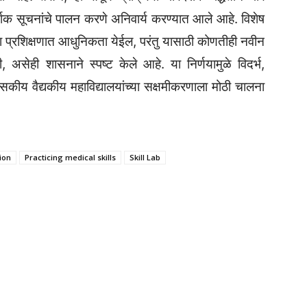
दर्शक सूचनांचे पालन करणे अनिवार्य करण्यात आले आहे. विशेष
ांच्या प्रशिक्षणात आधुनिकता येईल, परंतु यासाठी कोणतीही नवीन
असेही शासनाने स्पष्ट केले आहे. या निर्णयामुळे विदर्भ,
कीय वैद्यकीय महाविद्यालयांच्या सक्षमीकरणाला मोठी चालना
ion
Practicing medical skills
Skill Lab