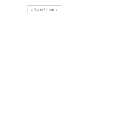
अधिक माहिती पहा