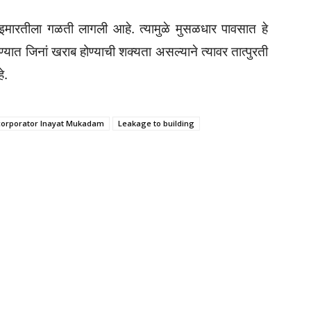
 इमारतीला गळती लागली आहे. त्यामुळे मुसळधार पावसात हे
ण्यात जिनां खराब होण्याची शक्यता असल्याने त्यावर तात्पुरती
े.
corporator Inayat Mukadam
Leakage to building