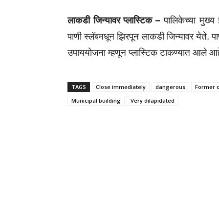
लाकडी जिन्यावर प्लास्टिक –
पालिकेच्या मुख्य
पाणी स्लॅबमधून झिरपून लाकडी जिन्यावर येते. पा
उपाययोजना म्हणून प्लास्टिक टाकण्यात आले आह
TAGS
Close immediately
dangerous
Former 
Municipal building
Very dilapidated