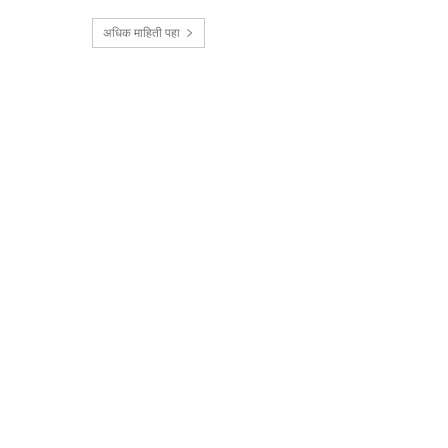
अधिक माहिती पहा