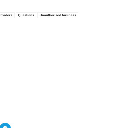
 traders
Questions
Unauthorized business