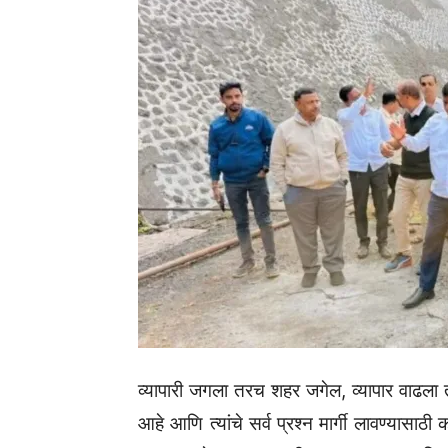
व्यापारी जगला तरच शहर जगेल, व्यापार वाढला तर
आहे आणि त्यांचे सर्व प्रश्न मार्गी लावण्यासाठी