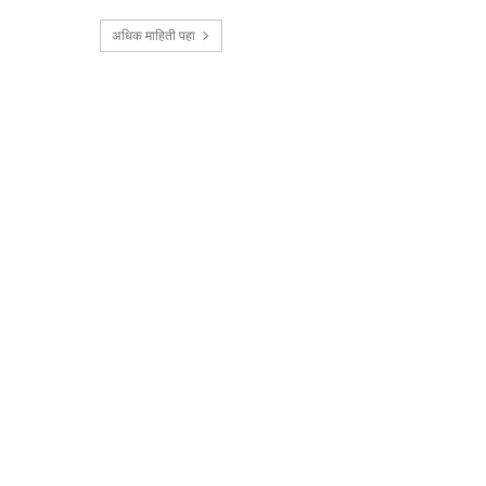
अधिक माहिती पहा