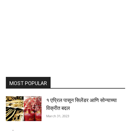
MOST POPULAR
१ एप्रिल पासून सिलेंडर आणि सोन्याच्या
विक्रीत बद्दल
March 31, 2023