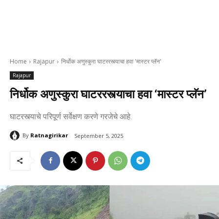
Home
Rajapur
निर्धोक अणुस्कुरा घाटररस्त्याचा हवा 'मास्टर प्लॅन'
Rajapur
निर्धोक अणुस्कुरा घाटररस्त्याचा हवा ‘मास्टर प्लॅन’
घाटरस्त्याचे परिपूर्ण सर्वेक्षण करणे गरजेचे आहे.
By
Ratnagirikar
September 5, 2025