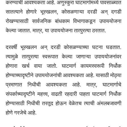
करण्याची आवश्यकता आहे. अणुस्कुरा घाटमार्गामध्ये पावसाळ्यात
सातत्याने होणारे भूस्खलन, कोसळणाऱ्या दरडी अन् दगडी
रोखण्यासाठी सार्वजनिक बांधकाम विभागाकडून उपाययोजना
केल्या जातात. मात्र, या उपाययोजना तात्पुरत्या ठरतात.
दरवर्षी भूस्खलन अन् दरडी कोसळण्याच्या घटना घडतात.
त्यामुळे तात्पुरत्या स्वरूपात केल्या जाणाऱ्या उपाययोजनांवर
होणारा खर्च वाया जातो. घाटमार्ग कायमस्वरूपी निर्धोक
होण्याच्यादृष्टीने उपाययोजनांची आवश्यकता आहे. यासाठी मोठ्या
प्रमाणात निधीची आवश्यकता आहे. मात्र, घाटमार्गाचे
संपर्काच्यादृष्टीने महत्त्व, वाढती रहदारी पाहता घाटमार्ग निर्धोक
होण्यासाठी निधीची तरतूद होऊन वेळेतच त्याची अंमलबजावणी
होणे गरजेचे आहे.