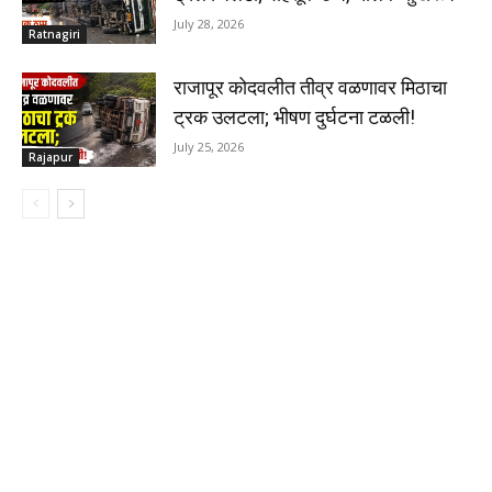
July 28, 2026
Ratnagiri
राजापूर कोदवलीत तीव्र वळणावर मिठाचा
ट्रक उलटला; भीषण दुर्घटना टळली!
July 25, 2026
Rajapur