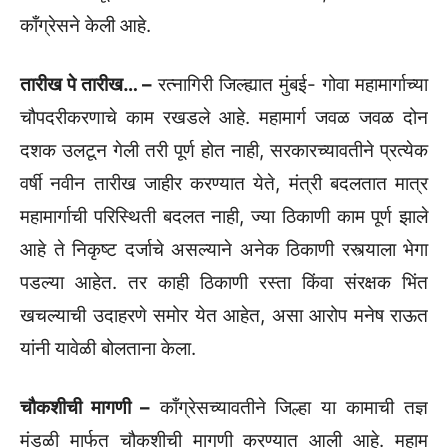
काँग्रेसने केली आहे.
तारीख पे तारीख… –
रत्नागिरी जिल्ह्यात मुंबई- गोवा महामार्गाच्या
चौपदरीकरणाचे काम रखडले आहे. महामार्ग जवळ जवळ दोन
दशक उलटून गेली तरी पूर्ण होत नाही, सरकारच्यावतीने प्रत्येक
वर्षी नवीन तारीख जाहीर करण्यात येते, मंत्री बदलतात मात्र
महामार्गाची परिस्थिती बदलत नाही, ज्या ठिकाणी काम पूर्ण झाले
आहे ते निकृष्ट दर्जाचे असल्याने अनेक ठिकाणी रस्त्याला भेगा
पडल्या आहेत. तर काही ठिकाणी रस्ता किंवा संरक्षक भिंत
खचल्याची उदाहरणे समोर येत आहेत, असा आरोप मनेष राऊत
यांनी यावेळी बोलताना केला.
चौकशीची मागणी –
काँग्रेसच्यावतीने जिल्हा या कामाची तज्ञ
मंडळी मार्फत चौकशीची मागणी करण्यात आली आहे. महाम