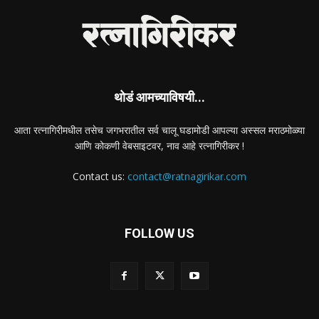
थोडं आमच्याविषयी...
आता रत्नागिरीमधील तसेच जगभरातील सर्व चालू घडामोडी आपल्या अस्सल मराठमोळ्या
आणि कोकणी वेबसाइटवर, नाव आहे रत्नागिरीकर !
Contact us:
contact@ratnagirikar.com
FOLLOW US