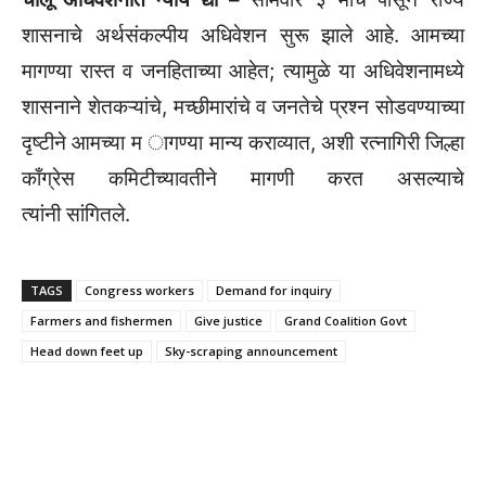
शासनाचे अर्थसंकल्पीय अधिवेशन सुरू झाले आहे. आमच्या
मागण्या रास्त व जनहिताच्या आहेत; त्यामुळे या अधिवेशनामध्ये
शासनाने शेतकऱ्यांचे, मच्छीमारांचे व जनतेचे प्रश्न सोडवण्याच्या
दृष्टीने आमच्या म ागण्या मान्य कराव्यात, अशी रत्नागिरी जिल्हा
काँग्रेस कमिटीच्यावतीने मागणी करत असल्याचे
त्यांनी सांगितले.
TAGS
Congress workers
Demand for inquiry
Farmers and fishermen
Give justice
Grand Coalition Govt
Head down feet up
Sky-scraping announcement