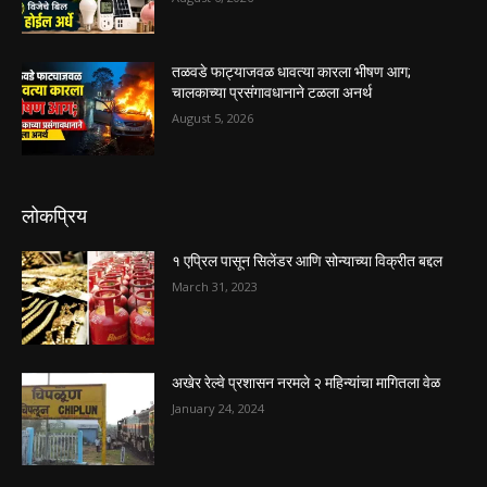
तळवडे फाट्याजवळ धावत्या कारला भीषण आग;
चालकाच्या प्रसंगावधानाने टळला अनर्थ
August 5, 2026
लोकप्रिय
१ एप्रिल पासून सिलेंडर आणि सोन्याच्या विक्रीत बद्दल
March 31, 2023
अखेर रेल्वे प्रशासन नरमले २ महिन्यांचा मागितला वेळ
January 24, 2024