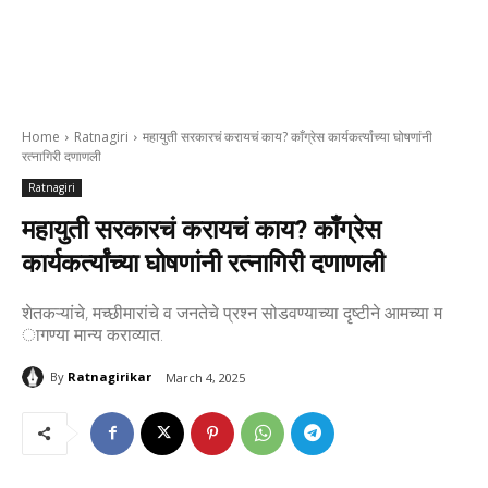
Home
Ratnagiri
महायुती सरकारचं करायचं काय? काँग्रेस कार्यकर्त्यांच्या घोषणांनी
रत्नागिरी दणाणली
Ratnagiri
महायुती सरकारचं करायचं काय? काँग्रेस
कार्यकर्त्यांच्या घोषणांनी रत्नागिरी दणाणली
शेतकऱ्यांचे, मच्छीमारांचे व जनतेचे प्रश्न सोडवण्याच्या दृष्टीने आमच्या म
ागण्या मान्य कराव्यात.
By
Ratnagirikar
March 4, 2025