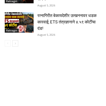
Ratnagiri
August 5, 2026
रत्नागिरीत बेकायदेशीर उत्खननावर धडक
कारवाई; ETS तंत्रज्ञानाने ४.५९ कोटींचा
दंड!
Ratnagiri
August 5, 2026