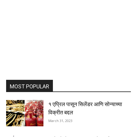
MOST POPULAR
१ एप्रिल पासून सिलेंडर आणि सोन्याच्या
विक्रीत बद्दल
March 31, 2023