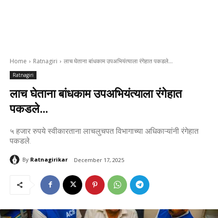
Home
Ratnagiri
लाच घेताना बांधकाम उपअभियंत्याला रंगेहात पकडले...
Ratnagiri
लाच घेताना बांधकाम उपअभियंत्याला रंगेहात
पकडले…
५ हजार रुपये स्वीकारताना लाचलुचपत विभागाच्या अधिकाऱ्यांनी रंगेहात
पकडले.
By
Ratnagirikar
December 17, 2025