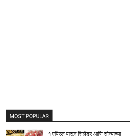
MOST POPULAR
१ एप्रिल पासून सिलेंडर आणि सोन्याच्या