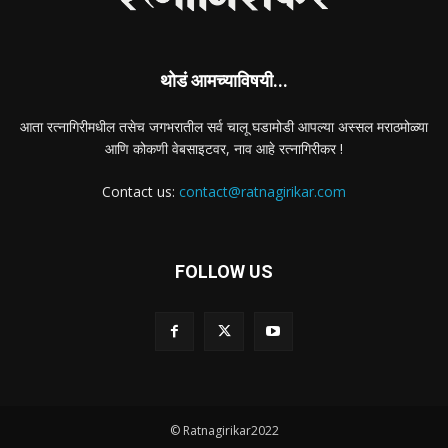
थोडं आमच्याविषयी...
आता रत्नागिरीमधील तसेच जगभरातील सर्व चालू घडामोडी आपल्या अस्सल मराठमोळ्या
आणि कोकणी वेबसाइटवर, नाव आहे रत्नागिरीकर !
Contact us:
contact@ratnagirikar.com
FOLLOW US
© Ratnagirikar2022