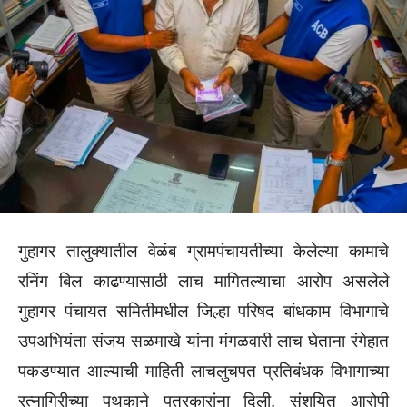
गुहागर तालुक्यातील वेळंब ग्रामपंचायतीच्या केलेल्या कामाचे
रनिंग बिल काढण्यासाठी लाच मागितल्याचा आरोप असलेले
गुहागर पंचायत समितीमधील जिल्हा परिषद बांधकाम विभागाचे
उपअभियंता संजय सळमाखे यांना मंगळवारी लाच घेताना रंगेहात
पकडण्यात आल्याची माहिती लाचलुचपत प्रतिबंधक विभागाच्या
रत्नागिरीच्या पथकाने पत्रकारांना दिली. संशयित आरोपी