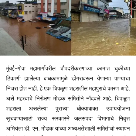
मुंबई-गोवा महामार्गावरील चौपदरीकरणाच्या कामात चुकीच्या
ठिकाणी झालेल्या बांधकामामुळे डोंगरावरून येणाऱ्या पाण्याचा
निचरा होत नाही. हे एक चिपळूण शहरातील महापुराचे कारण आहे,
असे महत्त्वाचे निरीक्षण मोडक समितीने नोंदवले आहे. चिपळूण
शहराला असलेल्या पुराच्या धोक्याबाबत उपाययोजना
सुचवण्यासाठी राज्य सरकारने जलसंपदा विभागाचे निवृत्त
अभियंता डी. एन. मोडक यांच्या अध्यक्षतेखाली समितीची स्थापन