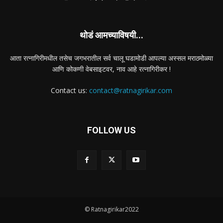
थोडं आमच्याविषयी...
आता रत्नागिरीमधील तसेच जगभरातील सर्व चालू घडामोडी आपल्या अस्सल मराठमोळ्या
आणि कोकणी वेबसाइटवर, नाव आहे रत्नागिरीकर !
Contact us:
contact@ratnagirikar.com
FOLLOW US
© Ratnagirikar2022