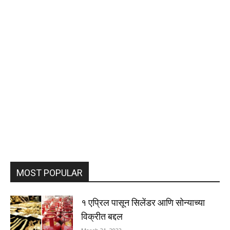
MOST POPULAR
१ एप्रिल पासून सिलेंडर आणि सोन्याच्या
विक्रीत बद्दल