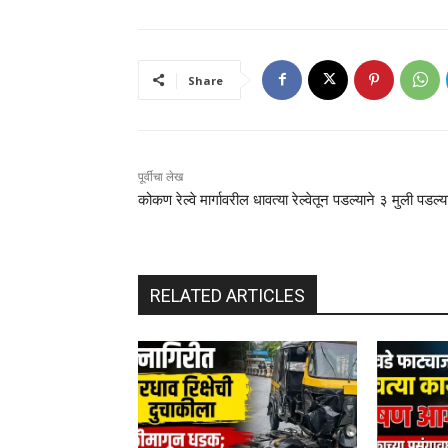
Share
पूर्वीचा लेख
कोकण रेल्वे मार्गावरील धावत्या रेल्वेतून पडल्याने ३ मुली पडल्य
RELATED ARTICLES