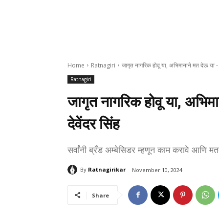
Home
Ratnagiri
जागृत नागरिक होवू या, अभिमानाने मत देऊ या - ज
Ratnagiri
जागृत नागरिक होवू या, अभिमा
देवेंदर सिंह
सर्वांनी ब्रँड अम्बेसिडर म्हणून काम करावे आणि 
By
Ratnagirikar
November 10, 2024
Share