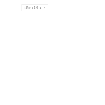
अधिक माहिती पहा