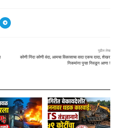
पुढील लेख
ा
कोणी निंदा कोणी वंदा, आमचा विकासाचा वादा एकच दादा, शेखर
निकमांना पुन्हा निवडून आणा !