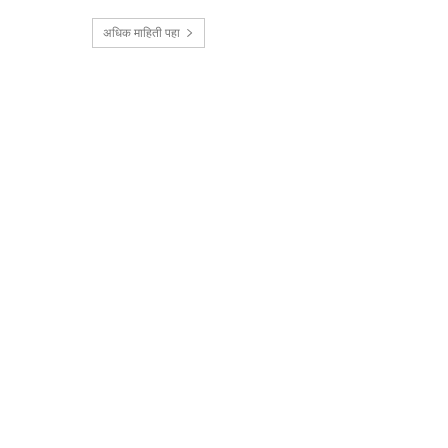
अधिक माहिती पहा