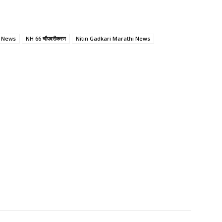
 News
NH 66 चौपदरीकरण
Nitin Gadkari Marathi News