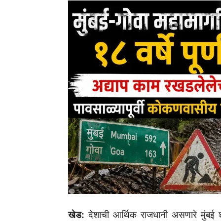
खेड:
देशाची आर्थिक राजधानी असणारे मुंबई