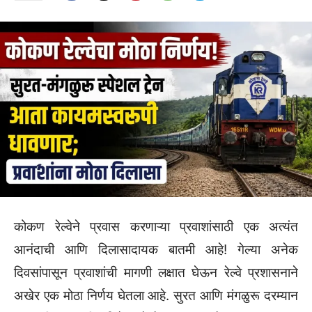
कोकण रेल्वेने प्रवास करणाऱ्या प्रवाशांसाठी एक अत्यंत
आनंदाची आणि दिलासादायक बातमी आहे! गेल्या अनेक
दिवसांपासून प्रवाशांची मागणी लक्षात घेऊन रेल्वे प्रशासनाने
अखेर एक मोठा निर्णय घेतला आहे. सुरत आणि मंगळुरू दरम्यान