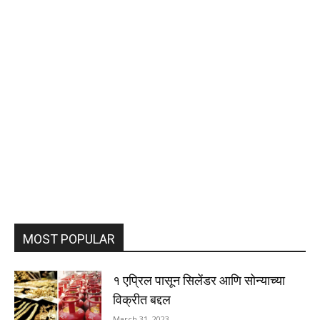
MOST POPULAR
१ एप्रिल पासून सिलेंडर आणि सोन्याच्या
विक्रीत बद्दल
March 31, 2023