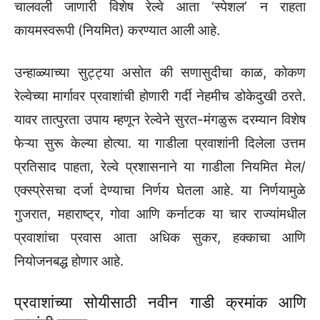
चालवली जाणारी विशेष रेल्वे आता ‘स्पेशल’ न राहता
कायमस्वरूपी (नियमित) करण्यात आली आहे.
उन्हाळ्याच्या सुट्ट्या असोत की सणासुदीचा काळ, कोकण
रेल्वेच्या मार्गावर प्रवाशांची होणारी गर्दी नेहमीच डोकेदुखी ठरते.
यावर तात्पुरता उपाय म्हणून रेल्वेने सुरत-मंगळुरू दरम्यान विशेष
फेऱ्या सुरू केल्या होत्या. या गाडीला प्रवाशांनी दिलेला उत्तम
प्रतिसाद पाहता, रेल्वे प्रशासनाने या गाडीला नियमित मेल/
एक्स्प्रेसचा दर्जा देण्याचा निर्णय घेतला आहे. या निर्णयामुळे
गुजरात, महाराष्ट्र, गोवा आणि कर्नाटक या चार राज्यांमधील
प्रवाशांचा प्रवास आता अधिक सुकर, हक्काचा आणि
नियोजनबद्ध होणार आहे.
प्रवाशांच्या सोयीसाठी नवीन गाडी क्रमांक आणि