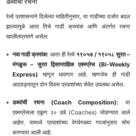
डब्यांची रचना
रेल्वे प्रशासनाने दिलेल्या माहितीनुसार, या गाडीच्या दर्जात बदल
झाल्यामुळे आता तिचे गाडी क्रमांक आणि अंतर्गत रचना
खालीलप्रमाणे असेल:
नवा गाडी क्रमांक:
आता ही रेल्वे
१९०५७ / १९०५८ सुरत –
मंगळुरू – सुरत द्विसाप्ताहिक एक्स्प्रेस (Bi-Weekly
Express)
म्हणून धावणार आहे. म्हणजेच ही गाडी
आठवड्यातून दोन दिवस प्रवाशांच्या सेवेत उपलब्ध असेल.
डब्यांची रचना (Coach Composition):
या
एक्स्प्रेसला एकूण २० डबे (Coaches) जोडण्यात आले
आहेत. यामध्ये प्रवाशांच्या वेगवेगळ्या गरजांनुसार सोय
करण्यात आली आहे: