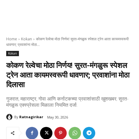
Home
Kokan
कोकण रेल्वेचा मोठा निर्णय! सुरत-मंगळुरू स्पेशल ट्रेन आता कायमस्वरूपी
धावणार; प्रवाशांना मोठा...
Kokan
कोकण रेल्वेचा मोठा निर्णय! सुरत-मंगळुरू स्पेशल
ट्रेन आता कायमस्वरूपी धावणार; प्रवाशांना मोठा
दिलासा
गुजरात, महाराष्ट्र, गोवा आणि कर्नाटकच्या प्रवाशांसाठी खुशखबर; सुरत-
मंगळुरू एक्स्प्रेसला मिळाला नियमित दर्जा.
By
Ratnagirikar
May 30, 2026