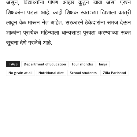
असून, विद्यार्थ्यांना पोषण आहार कुठून द्यावा असा प्रश्न
शिक्षकांना पडला आहे. काही शिक्षक स्वतःच्या खिशाला कात्री
लावून वेळ मारून नेत आहेत. सरकारने ठेकेदारांना समज देऊन
शाळांना प्रत्येक महिन्याला धान्यसाठा पुरवठा करण्याच्या सक्त
सूचना देणे गरजेचे आहे.
TAGS
Department of Education
four months
lanja
No grain at all
Nutritional diet
School students
Zilla Parishad