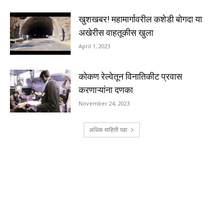
खुशखबर! महामार्गावरील कशेडी बोगदा या
अखेरीस वाहतूकीस खुला
April 1, 2023
कोकण रेल्वेतून विनातिकीट प्रवास
करणाऱ्यांना दणका
November 24, 2023
अधिक माहिती पहा