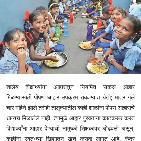
शालेय विद्यार्थ्यांना आहारातून नियमित सकस आहार
मिळण्यासाठी पोषण आहार उपक्रम राबवण्यात येतो; मात्र गेले
चार महिने झाले तरीही तालुक्यातील काही शाळांना पोषण आहाराचे
धान्यच मिळालेले नाही. त्यामुळे आहार पुरवताना काटकसर करत
विद्यार्थ्यांना आहार देण्याची नामुष्की शिक्षकांवर ओढवली असून,
काहींना स्वतःच्या खिशातून खर्च करावा लागत आहे. केंद्र