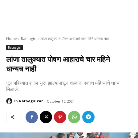
Home
Ratnagiri
लांजा तालुक्यात पोषण आहाराचे चार महिने धान्यच नाही
Ratnagiri
लांजा तालुक्यात पोषण आहाराचे चार महिने
धान्यच नाही
जून महिन्यात शाळा सुरू झाल्यापासून शाळांना एकाच महिन्याचे धान्य
मिळाले.
By
Ratnagirikar
October 16, 2024