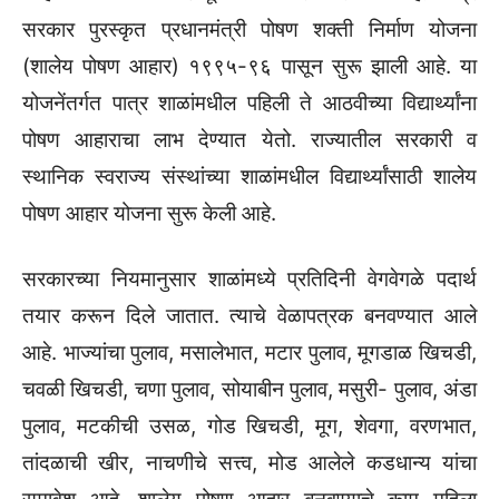
सरकार पुरस्कृत प्रधानमंत्री पोषण शक्ती निर्माण योजना
(शालेय पोषण आहार) १९९५-९६ पासून सुरू झाली आहे. या
योजनेंतर्गत पात्र शाळांमधील पहिली ते आठवीच्या विद्यार्थ्यांना
पोषण आहाराचा लाभ देण्यात येतो. राज्यातील सरकारी व
स्थानिक स्वराज्य संस्थांच्या शाळांमधील विद्यार्थ्यांसाठी शालेय
पोषण आहार योजना सुरू केली आहे.
सरकारच्या नियमानुसार शाळांमध्ये प्रतिदिनी वेगवेगळे पदार्थ
तयार करून दिले जातात. त्याचे वेळापत्रक बनवण्यात आले
आहे. भाज्यांचा पुलाव, मसालेभात, मटार पुलाव, मूगडाळ खिचडी,
चवळी खिचडी, चणा पुलाव, सोयाबीन पुलाव, मसुरी- पुलाव, अंडा
पुलाव, मटकीची उसळ, गोड खिचडी, मूग, शेवगा, वरणभात,
तांदळाची खीर, नाचणीचे सत्त्व, मोड आलेले कडधान्य यांचा