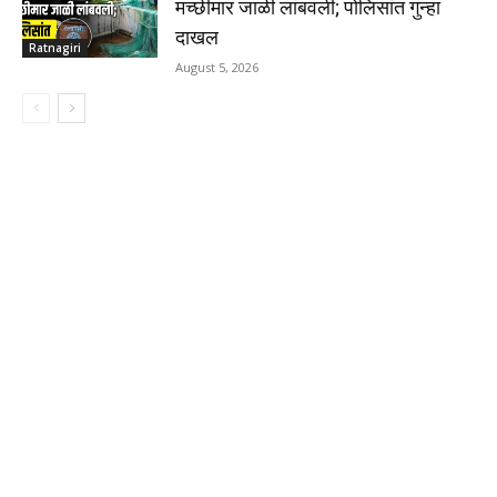
मच्छीमार जाळी लांबवली; पोलिसांत गुन्हा
दाखल
Ratnagiri
August 5, 2026