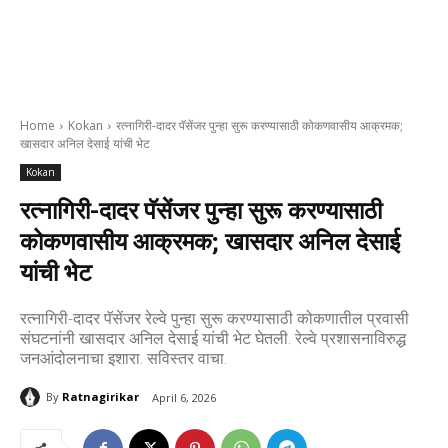
Home
Kokan
रत्नागिरी-दादर पॅसेंजर पुन्हा सुरू करण्यासाठी कोकणवासीय आक्रमक;
खासदार अनिल देसाई यांची भेट
Kokan
रत्नागिरी-दादर पॅसेंजर पुन्हा सुरू करण्यासाठी
कोकणवासीय आक्रमक; खासदार अनिल देसाई
यांची भेट
रत्नागिरी-दादर पॅसेंजर रेल्वे पुन्हा सुरू करण्यासाठी कोकणातील प्रवासी
संघटनांनी खासदार अनिल देसाई यांची भेट घेतली. रेल्वे प्रशासनाविरुद्ध
जनआंदोलनाचा इशारा. सविस्तर वाचा.
By
Ratnagirikar
April 6, 2026