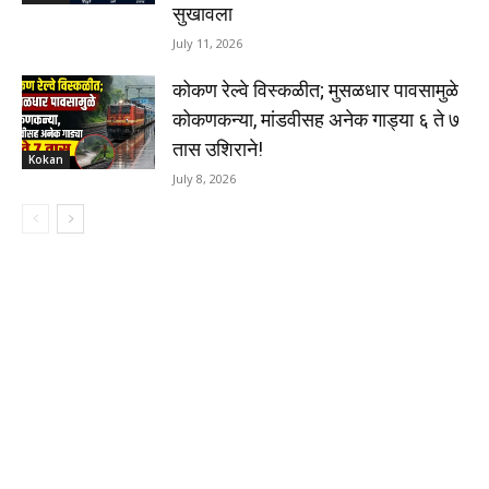
सुखावला
July 11, 2026
कोकण रेल्वे विस्कळीत; मुसळधार पावसामुळे
कोकणकन्या, मांडवीसह अनेक गाड्या ६ ते ७
तास उशिराने!
Kokan
July 8, 2026