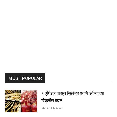
MOST POPULAR
१ एप्रिल पासून सिलेंडर आणि सोन्याच्या
विक्रीत बद्दल
March 31, 2023