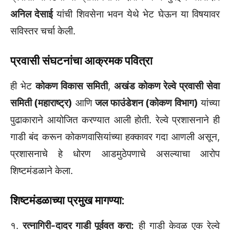
अनिल देसाई
यांची शिवसेना भवन येथे भेट घेऊन या विषयावर
सविस्तर चर्चा केली.
प्रवासी संघटनांचा आक्रमक पवित्रा
​ही भेट
कोकण विकास समिती
,
अखंड कोकण रेल्वे प्रवासी सेवा
समिती (महाराष्ट्र)
आणि
जल फाउंडेशन (कोकण विभाग)
यांच्या
पुढाकाराने आयोजित करण्यात आली होती. रेल्वे प्रशासनाने ही
गाडी बंद करून कोकणवासियांच्या हक्कावर गदा आणली असून,
प्रशासनाचे हे धोरण आडमुठेपणाचे असल्याचा आरोप
शिष्टमंडळाने केला.
शिष्टमंडळाच्या प्रमुख मागण्या:
​१.
रत्नागिरी-दादर गाडी पूर्ववत करा:
ही गाडी केवळ एक रेल्वे