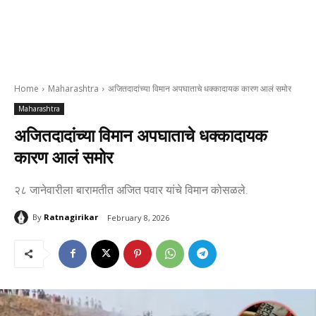
Home
Maharashtra
अजितदादांच्या विमान अपघाताचे धक्कादायक कारण आलं समोर
Maharashtra
अजितदादांच्या विमान अपघाताचे धक्कादायक
कारण आलं समोर
२८ जानेवारीला बारामतीत अजित पवार यांचे विमान कोसळले.
By
Ratnagirikar
February 8, 2026