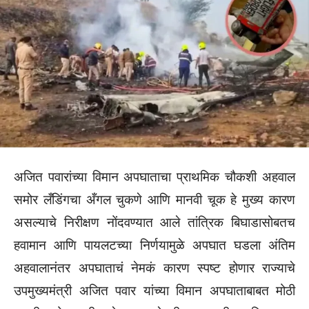
अजित पवारांच्या विमान अपघाताचा प्राथमिक चौकशी अहवाल
समोर लँडिंगचा अँगल चुकणे आणि मानवी चूक हे मुख्य कारण
असल्याचे निरीक्षण नोंदवण्यात आले तांत्रिक बिघाडासोबतच
हवामान आणि पायलटच्या निर्णयामुळे अपघात घडला अंतिम
अहवालानंतर अपघाताचं नेमकं कारण स्पष्ट होणार राज्याचे
उपमुख्यमंत्री अजित पवार यांच्या विमान अपघाताबाबत मोठी