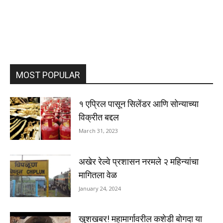
MOST POPULAR
१ एप्रिल पासून सिलेंडर आणि सोन्याच्या
विक्रीत बद्दल
March 31, 2023
अखेर रेल्वे प्रशासन नरमले २ महिन्यांचा
मागितला वेळ
January 24, 2024
खुशखबर! महामार्गावरील कशेडी बोगदा या