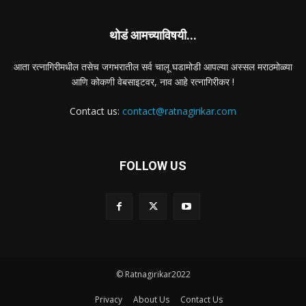
थोडं आमच्याविषयी...
आता रत्नागिरीमधील तसेच जगभरातील सर्व चालू घडामोडी आपल्या अस्सल मराठमोळ्या
आणि कोकणी वेबसाइटवर, नाव आहे रत्नागिरीकर !
Contact us:
contact@ratnagirikar.com
FOLLOW US
© Ratnagirikar2022
Privacy
About Us
Contact Us