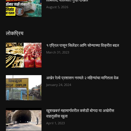
August 5, 2026
लोकप्रिय
१ एप्रिल पासून सिलेंडर आणि सोन्याच्या विक्रीत बद्दल
March 31, 2023
अखेर रेल्वे प्रशासन नरमले २ महिन्यांचा मागितला वेळ
January 24, 2024
खुशखबर! महामार्गावरील कशेडी बोगदा या अखेरीस
वाहतूकीस खुला
April 1, 2023