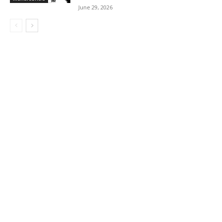
June 29, 2026