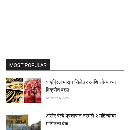
MOST POPULAR
१ एप्रिल पासून सिलेंडर आणि सोन्याच्या
विक्रीत बद्दल
March 31, 2023
अखेर रेल्वे प्रशासन नरमले २ महिन्यांचा
मागितला वेळ