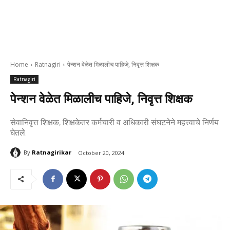
Home
Ratnagiri
पेन्शन वेळेत मिळालीच पाहिजे, निवृत्त शिक्षक
Ratnagiri
पेन्शन वेळेत मिळालीच पाहिजे, निवृत्त शिक्षक
सेवानिवृत्त शिक्षक, शिक्षकेतर कर्मचारी व अधिकारी संघटनेने महत्त्वाचे निर्णय
घेतले.
By
Ratnagirikar
October 20, 2024