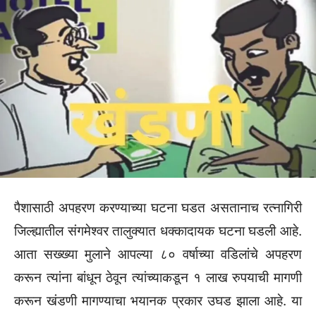
पैशासाठी अपहरण करण्याच्या घटना घडत असतानाच रत्नागिरी
जिल्ह्यातील संगमेश्वर तालुक्यात धक्कादायक घटना घडली आहे.
आता सख्ख्या मुलाने आपल्या ८० वर्षाच्या वडिलांचे अपहरण
करून त्यांना बांधून ठेवून त्यांच्याकडून १ लाख रुपयाची मागणी
करून खंडणी मागण्याचा भयानक प्रकार उघड झाला आहे. या