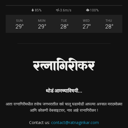
85%
3.6m/s
100%
SUN
MON
TUE
WED
THU
29
°
29
°
28
°
27
°
28
°
थोडं आमच्याविषयी...
आता रत्नागिरीमधील तसेच जगभरातील सर्व चालू घडामोडी आपल्या अस्सल मराठमोळ्या
आणि कोकणी वेबसाइटवर, नाव आहे रत्नागिरीकर !
Contact us:
contact@ratnagirikar.com