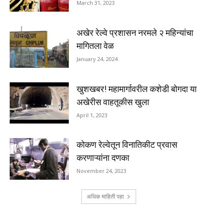
March 31, 2023
अखेर रेल्वे प्रशासन नरमले २ महिन्यांचा
मागितला वेळ
January 24, 2024
खुशखबर! महामार्गावरील कशेडी बोगदा या
अखेरीस वाहतूकीस खुला
April 1, 2023
कोकण रेल्वेतून विनातिकीट प्रवास
करणाऱ्यांना दणका
November 24, 2023
अधिक माहिती पहा