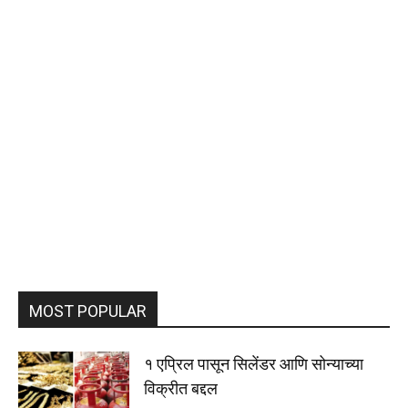
MOST POPULAR
१ एप्रिल पासून सिलेंडर आणि सोन्याच्या
विक्रीत बद्दल