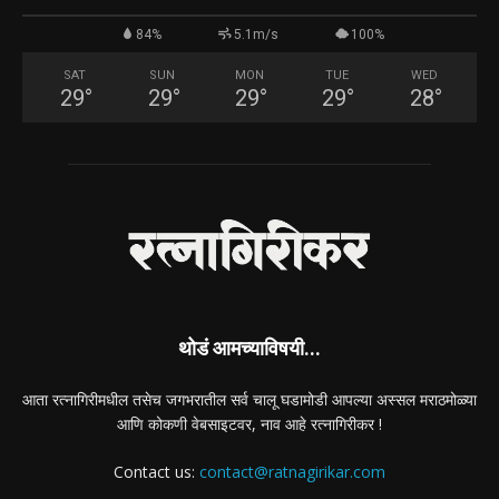
84%
5.1m/s
100%
SAT
SUN
MON
TUE
WED
29
°
29
°
29
°
29
°
28
°
थोडं आमच्याविषयी...
आता रत्नागिरीमधील तसेच जगभरातील सर्व चालू घडामोडी आपल्या अस्सल मराठमोळ्या
आणि कोकणी वेबसाइटवर, नाव आहे रत्नागिरीकर !
Contact us:
contact@ratnagirikar.com