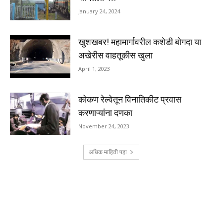
January 24, 2024
खुशखबर! महामार्गावरील कशेडी बोगदा या
अखेरीस वाहतूकीस खुला
April 1, 2023
कोकण रेल्वेतून विनातिकीट प्रवास
करणाऱ्यांना दणका
November 24, 2023
अधिक माहिती पहा