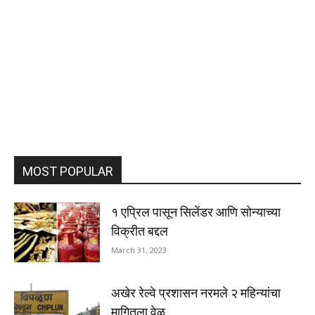
MOST POPULAR
१ एप्रिल पासून सिलेंडर आणि सोन्याच्या
विक्रीत बद्दल
March 31, 2023
अखेर रेल्वे प्रशासन नरमले २ महिन्यांचा
मागितला वेळ