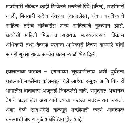
मच्छीमारी नौकेवर काही डिझेलने भरलेली पिंपे (बॅरेल), मच्छीमारी
जाळी, बिनतारी संदेश यंत्रणा (वायरलेस), जेवण बनविण्याचे
साहित्य तसेच नौकेवरील अन्य साहित्याचे नुकसान झाले.
घटनेची माहिती मिळताच सहायक मत्स्यव्यवसाय विकास
अधिकारी तथा देवगड परवाना अधिकारी किरण वाघमारे यांनी
सागरी सुरक्षा रक्षकांसमवेत घटनास्थळी भेट दिली.
हवामानाचा फटका –
हंगामाच्या सुरुवातीलाच अशी दुर्घटना
घडल्याने मच्छीमार कोलमडून गेले आहेत. समुद्र आणि किनारी
भागातील वातावरण अजूनही निवळलेले नाही. समुद्रात अचानक
वेगाने बदल होत असल्याने त्याचा फटका मच्छीमारांना बसतो.
अशा वेळी सावधगिरी बाळगून मच्छीमारी करणे आवश्यक
बनल्याची बाब यामुळे अधोरेखित होत आहे.