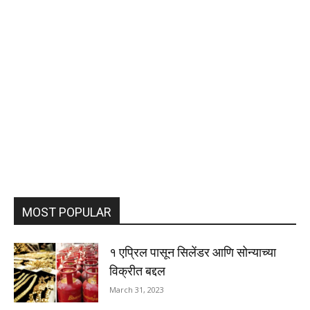
MOST POPULAR
१ एप्रिल पासून सिलेंडर आणि सोन्याच्या
विक्रीत बद्दल
March 31, 2023