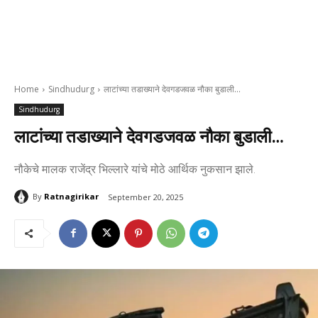
Home
Sindhudurg
लाटांच्या तडाख्याने देवगडजवळ नौका बुडाली...
Sindhudurg
लाटांच्या तडाख्याने देवगडजवळ नौका बुडाली…
नौकेचे मालक राजेंद्र भिल्लारे यांचे मोठे आर्थिक नुकसान झाले.
By
Ratnagirikar
September 20, 2025