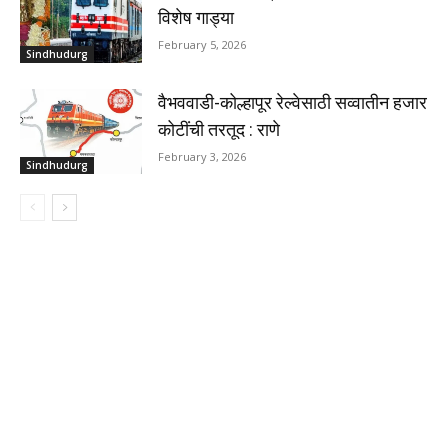
विशेष गाड्या
February 5, 2026
Sindhudurg
वैभववाडी-कोल्हापूर रेल्वेसाठी सव्वातीन हजार
कोटींची तरतूद : राणे
February 3, 2026
Sindhudurg