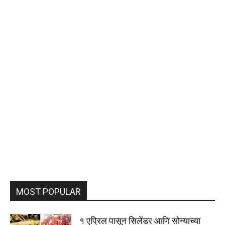
MOST POPULAR
१ एप्रिल पासून सिलेंडर आणि सोन्याच्या