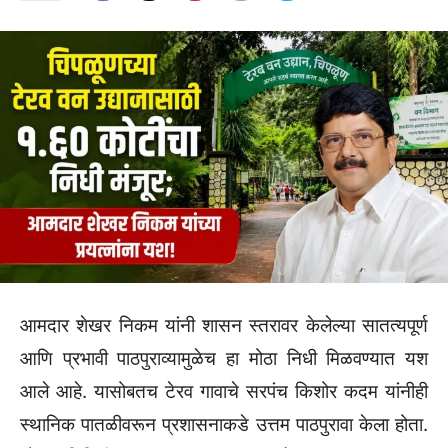
आमदार शेखर निकम यांनी शासन स्तरावर केलेल्या सातत्यपूर्ण
आणि प्रभावी पाठपुराव्यामुळेच हा मोठा निधी मिळवण्यात यश
आले आहे. यासोबतच टेरव गावाचे सरपंच किशोर कदम यांनीही
स्थानिक पातळीवरून प्रशासनाकडे उत्तम पाठपुरावा केला होता.