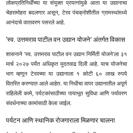
लोकप्रतिनिधींच्या या संयुक्त प्रयत्नांमुळे आता या उद्यानाचा
चेहरामोहरा बदलणार असून, टेरव पंचक्रोशीतील ग्रामस्थांमध्ये
आनंदाचे वातावरण पसरले आहे.
‘स्व. उत्तमराव पाटील वन उद्यान योजने’ अंतर्गत विकास
शासनाने ‘स्व. उत्तमराव पाटील वन उद्यान निर्मिती योजने’ला ३१
मार्च २०२७ पर्यंत अधिकृत मुदतवाढ दिली आहे. याच योजनेचा
भाग म्हणून टेरवच्या या उद्यानाला १ कोटी ६० लाख रुपये
वितरित करण्यात आले आहेत. या निधीचा वापर उद्यानातील अपूर्ण
राहिलेली कामे, पर्यटकांसाठीच्या पायाभूत सुविधा आणि पर्यावरण
संवर्धनाच्या कामांसाठी केला जाईल.
पर्यटन आणि स्थानिक रोजगाराला मिळणार चालना