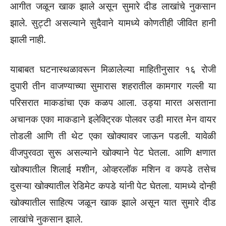
आगीत जळून खाक झाले असून सुमारे दीड लाखांचे नुकसान
झाले. सुट्टी असल्याने सुदैवाने यामध्ये कोणतीही जीवित हानी
झाली नाही.
याबाबत घटनास्थळावरून मिळालेल्या माहितीनुसार १६ रोजी
दुपारी तीन वाजण्याच्या सुमारास शहरातील कामगार गल्ली या
परिसरात माकडांचा एक कळप आला. उड्या मारत असताना
अचानक एका माकडाने इलेक्ट्रिक पोलवर उडी मारत मेन वायर
तोडली आणि ती थेट एका खोक्यावर जाऊन पडली. यावेळी
वीजपुरवठा सुरू असल्याने खोक्याने पेट घेतला. आणि क्षणात
खोक्यातील शिलाई मशीन, ओव्हरलॉक मशिन व कपडे तसेच
दुसऱ्या खोक्यातील रेडिमेट कपडे यांनी पेट घेतला. यामध्ये दोन्ही
खोक्यातील साहित्य जळून खाक झाले असून यात सुमारे दीड
लाखांचे नुकसान झाले.