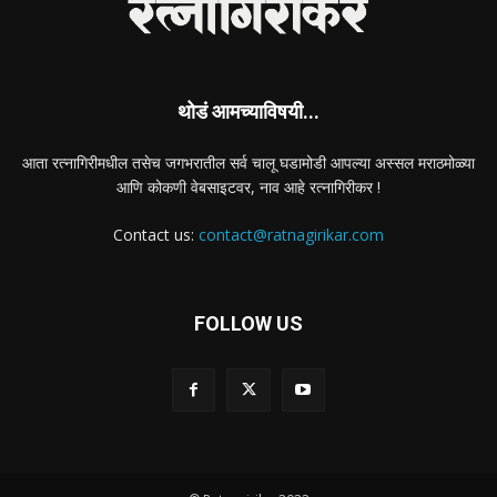
थोडं आमच्याविषयी...
आता रत्नागिरीमधील तसेच जगभरातील सर्व चालू घडामोडी आपल्या अस्सल मराठमोळ्या
आणि कोकणी वेबसाइटवर, नाव आहे रत्नागिरीकर !
Contact us:
contact@ratnagirikar.com
FOLLOW US