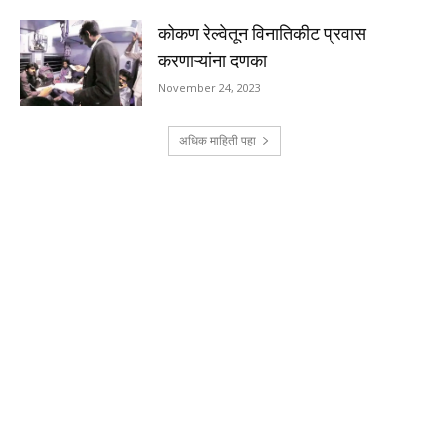
कोकण रेल्वेतून विनातिकीट प्रवास
करणाऱ्यांना दणका
November 24, 2023
अधिक माहिती पहा