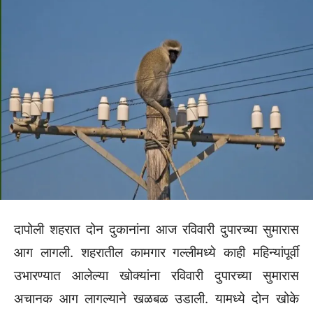
दापोली शहरात दोन दुकानांना आज रविवारी दुपारच्या सुमारास
आग लागली. शहरातील कामगार गल्लीमध्ये काही महिन्यांपूर्वी
उभारण्यात आलेल्या खोक्यांना रविवारी दुपारच्या सुमारास
अचानक आग लागल्याने खळबळ उडाली. यामध्ये दोन खोके