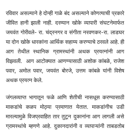
रविवार असल्याने हे दोन्ही गाळे बंद असल्याने कोणत्याची प्रकारे
जीवित हानी झाली नाही. दरम्यान खोके व्यापारी संघटनेमार्फत
जयवंत गोरीवले- रा. चंद्रनगर व संगीता नरवणकर-रा. लाडघर
या दोन खोके धारकांना आर्थिक सहाय्य करण्याचे ठरवले आहे. ही
आग तेथील स्थानिक ग्रामस्थांनी अथक प्रयत्नांनी आग
विझवली. आग आटोक्यात आणण्यासाठी अशोक कांबळे, राजेश
पवार, अमोल पवार, जयवंत बोरजे, उत्तम कांबळे यांनी विशेष
अथक प्रयत्न केले.
जंगलव्याप्त भागातून फळे आणि शेतीची नासधूस करण्यासाठी
माकडांचे कळप मोठ्या प्रमाणात येतात. माकडांनीच उडी
मारल्यामुळे विजप्रवाहित तार तुटून दुकानांना आग लागली असे
ग्रामस्थांचे म्हणणे आहे. दुकानदारांनी व व्यापाऱ्यांनी ताबडतोब