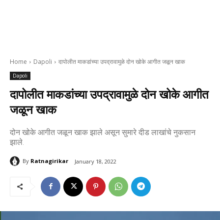
Home
Dapoli
दापोलीत माकडांच्या उपद्रावामुळे दोन खोके आगीत जळून खाक
Dapoli
दापोलीत माकडांच्या उपद्रावामुळे दोन खोके आगीत
जळून खाक
दोन खोके आगीत जळून खाक झाले असून सुमारे दीड लाखांचे नुकसान
झाले.
By
Ratnagirikar
January 18, 2022