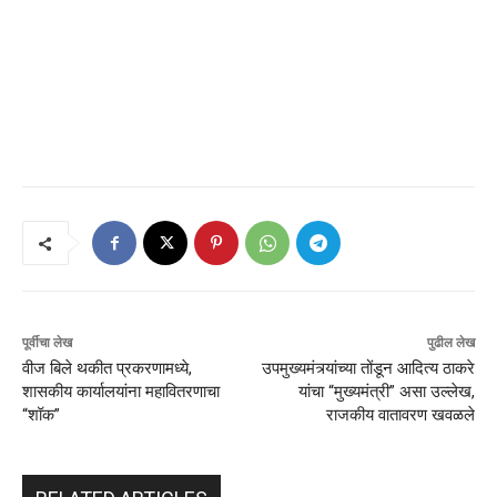
पूर्वीचा लेख
पुढील लेख
वीज बिले थकीत प्रकरणामध्ये,
उपमुख्यमंत्र्यांच्या तोंडून आदित्य ठाकरे
शासकीय कार्यालयांना महावितरणाचा
यांचा “मुख्यमंत्री” असा उल्लेख,
“शॉक”
राजकीय वातावरण खवळले