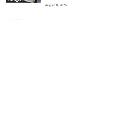
August 8, 2026