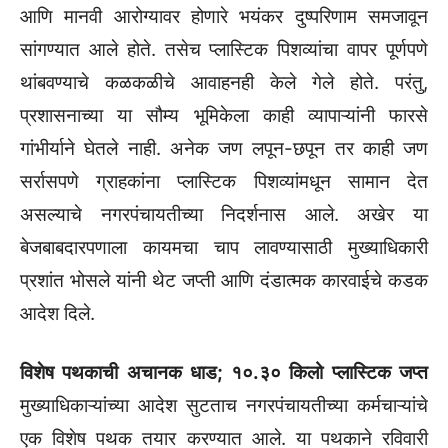
आणि मानवी आरोग्यावर होणारे भयंकर दुष्परिणाम समजावून
सांगण्यात आले होते. तसेच प्लास्टिक पिशव्यांचा वापर पूर्णपणे
थांबवण्याचे कळकळीचे आवाहनही केले गेले होते. परंतु,
प्रशासनाच्या या सौम्य भूमिकेला काही व्यापाऱ्यांनी फारसे
गांभीर्याने घेतले नाही. अनेक जण लपून-छपून तर काही जण
सर्रासपणे ग्राहकांना प्लास्टिक पिशव्यांमधून सामान देत
असल्याचे नगरपंचायतीच्या निदर्शनास आले. अखेर या
बेजबाबदारपणाला कायमचा चाप लावण्यासाठी मुख्याधिकारी
प्रशांत भोसले यांनी थेट जप्ती आणि दंडात्मक कारवाईचे कडक
आदेश दिले.
विशेष पथकाची अचानक धाड; १०.३० किलो प्लास्टिक जप्त
मुख्याधिकाऱ्यांच्या आदेश सुटताच नगरपंचायतीच्या कर्मचाऱ्यांचे
एक विशेष पथक तयार करण्यात आले. या पथकाने रविवारी