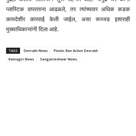
प्लास्टिक वापरताना आढळले, तर त्यांच्यावर अधिक कडक
कायदेशीर कारवाई केली जाईल, असा सज्जड इशाराही
मुख्याधिकाऱ्यांनी दिला आहे.
TAGS
Devrukh News
Plastic Ban Action Devrukh
Ratnagiri News
Sangameshwar News.