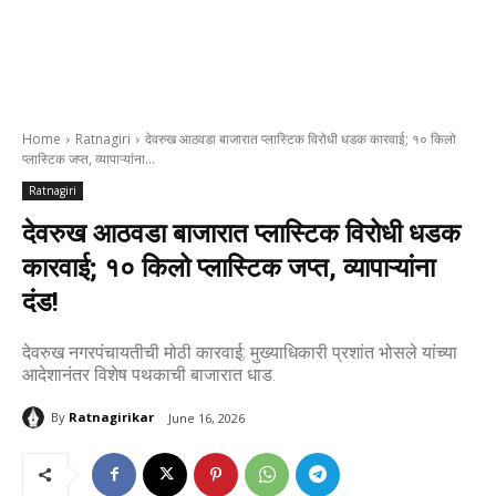
Home
Ratnagiri
देवरुख आठवडा बाजारात प्लास्टिक विरोधी धडक कारवाई; १० किलो
प्लास्टिक जप्त, व्यापाऱ्यांना...
Ratnagiri
देवरुख आठवडा बाजारात प्लास्टिक विरोधी धडक
कारवाई; १० किलो प्लास्टिक जप्त, व्यापाऱ्यांना
दंड!
देवरुख नगरपंचायतीची मोठी कारवाई; मुख्याधिकारी प्रशांत भोसले यांच्या
आदेशानंतर विशेष पथकाची बाजारात धाड.
By
Ratnagirikar
June 16, 2026