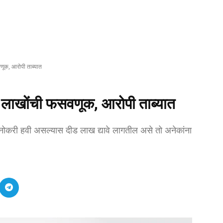
णूक, आरोपी ताब्यात
न लाखोंची फसवणूक, आरोपी ताब्यात
 नोकरी हवी असल्यास दीड लाख द्यावे लागतील असे तो अनेकांना