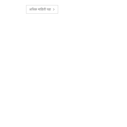
अधिक माहिती पहा