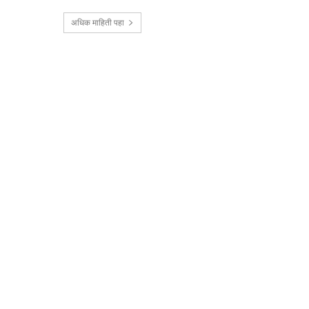
अधिक माहिती पहा