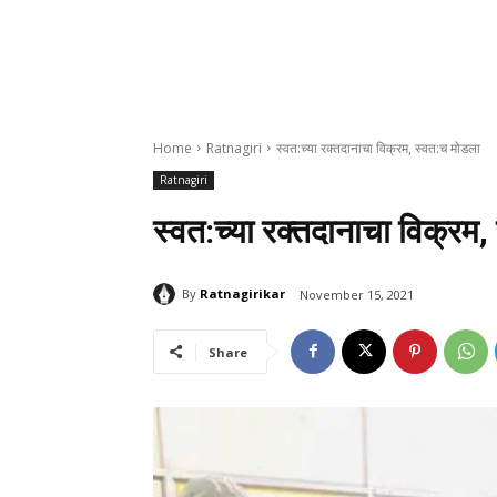
Home
Ratnagiri
स्वत:च्या रक्तदानाचा विक्रम, स्वत:च मोडला
Ratnagiri
स्वत:च्या रक्तदानाचा विक्रम
By
Ratnagirikar
November 15, 2021
Share