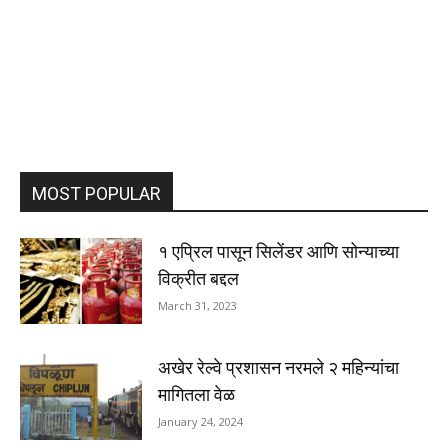
MOST POPULAR
१ एप्रिल पासून सिलेंडर आणि सोन्याच्या
विक्रीत बद्दल
March 31, 2023
अखेर रेल्वे प्रशासन नरमले २ महिन्यांचा
मागितला वेळ
January 24, 2024