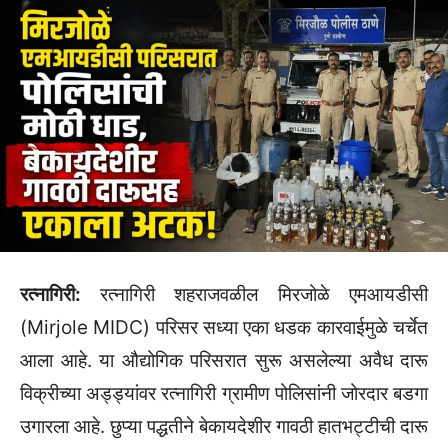
रत्नागिरी:
रत्नागिरी शहराजवळील मिरजोळे एमआयडीसी
(Mirjole MIDC) परिसर सध्या एका धडक कारवाईमुळे चर्चेत
आला आहे. या औद्योगिक परिसरात सुरू असलेल्या अवैध दारू
विक्रीच्या अड्ड्यांवर रत्नागिरी ग्रामीण पोलिसांनी जोरदार बडगा
उगारला आहे. छुप्या पद्धतीने बेकायदेशीर गावठी हातभट्टीची दारू