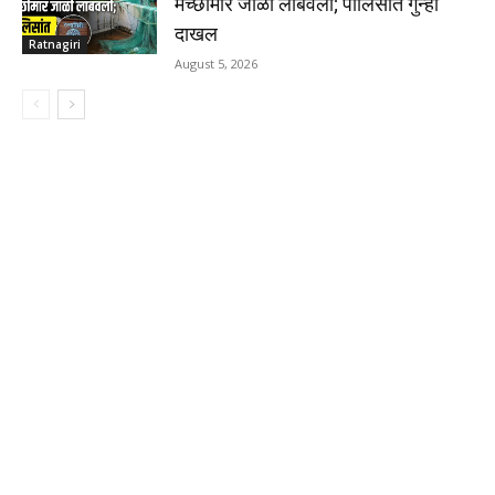
मच्छीमार जाळी लांबवली; पोलिसांत गुन्हा
दाखल
Ratnagiri
August 5, 2026