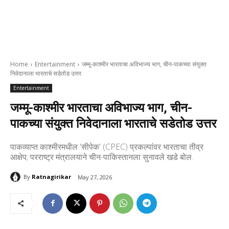
Home
Entertainment
जम्मू-काश्मीर भारताचा अविभाज्य भाग, चीन-पाकच्या संयुक्त
निवेदानाला भारताचे सडेतोड उत्तर
Entertainment
जम्मू-काश्मीर भारताचा अविभाज्य भाग, चीन-
पाकच्या संयुक्त निवेदानाला भारताचे सडेतोड उत्तर
पाकव्याप्त काश्मीरमधील 'सीपेक' (CPEC) प्रकल्पांवर भारताचा तीव्र
आक्षेप; परराष्ट्र मंत्रालयाने चीन-पाकिस्तानला सुनावले खडे बोल.
By
Ratnagirikar
May 27, 2026