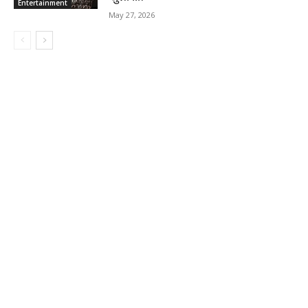
Entertainment
May 27, 2026