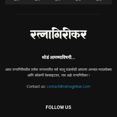
थोडं आमच्याविषयी...
आता रत्नागिरीमधील तसेच जगभरातील सर्व चालू घडामोडी आपल्या अस्सल मराठमोळ्या
आणि कोकणी वेबसाइटवर, नाव आहे रत्नागिरीकर !
Contact us:
contact@ratnagirikar.com
FOLLOW US