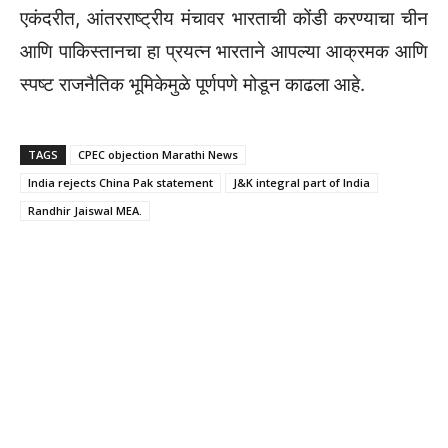
एकंदरीत,
आंतरराष्ट्रीय मंचावर भारताची कोंडी करण्याचा चीन
आणि पाकिस्तानचा हा प्रयत्न भारताने आपल्या आक्रमक आणि
स्पष्ट राजनैतिक भूमिकेमुळे पूर्णपणे मोडून काढला आहे.
TAGS
CPEC objection Marathi News
India rejects China Pak statement
J&K integral part of India
Randhir Jaiswal MEA.