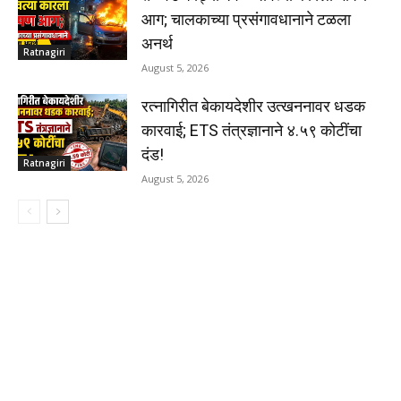
आग; चालकाच्या प्रसंगावधानाने टळला
अनर्थ
Ratnagiri
August 5, 2026
रत्नागिरीत बेकायदेशीर उत्खननावर धडक
कारवाई; ETS तंत्रज्ञानाने ४.५९ कोटींचा
दंड!
Ratnagiri
August 5, 2026