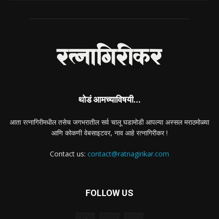
थोडं आमच्याविषयी...
आता रत्नागिरीमधील तसेच जगभरातील सर्व चालू घडामोडी आपल्या अस्सल मराठमोळ्या
आणि कोकणी वेबसाइटवर, नाव आहे रत्नागिरीकर !
Contact us:
contact@ratnagirikar.com
FOLLOW US