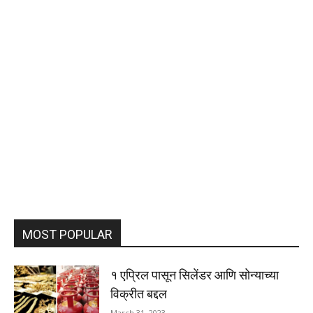
MOST POPULAR
१ एप्रिल पासून सिलेंडर आणि सोन्याच्या
विक्रीत बद्दल
March 31, 2023