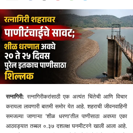
रत्नागिरी:
रत्नागिरीकरांसाठी एक अत्यंत चिंतेची आणि विचार
करायला लावणारी बातमी समोर येत आहे. शहराची जीवनवाहिनी
समजल्या जाणाऱ्या ‘शीळ धरणा’तील पाणीसाठा अवघ्या एका
आठवड्यात तब्बल ०.३७ दशलक्ष घनमीटरने खाली आला आहे.