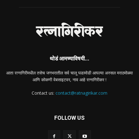
थोडं आमच्याविषयी...
आता रत्नागिरीमधील तसेच जगभरातील सर्व चालू घडामोडी आपल्या अस्सल मराठमोळ्या
आणि कोकणी वेबसाइटवर, नाव आहे रत्नागिरीकर !
Contact us:
contact@ratnagirikar.com
FOLLOW US