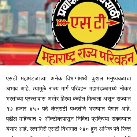
एसटी महामंडळाच्या अनेक विभागांमध्ये कुशल मनुष्यबळाचा
अभाव आहे. त्यामुळे राज्य मार्ग परिवहन महामंडळामध्ये नोकर
भरतीच्या प्रस्तावास अखेर हिरवा कंदील मिळाला असून राज्यात
१७ हजार ४५० पदे कंत्राटी पध्दतीने भरण्यात येणार आहे.
पुढील महिन्यात २ ऑक्टोबरपासून निविदा प्रक्रिया राबवण्यात
येणार आहे. रत्नागिरी एसटी विभागात ९४० हुन अधिक पदे रिक्त