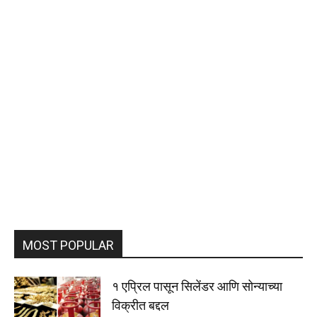
MOST POPULAR
१ एप्रिल पासून सिलेंडर आणि सोन्याच्या
विक्रीत बद्दल