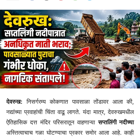
देवरुख:
निसर्गरम्य कोकणात पावसाळा तोंडावर आला की,
नद्यांच्या प्रवाहांची चिंता वाढू लागते. यंदा मात्र, देवरुखमधील
ऐतिहासिक दत्त मंदिर परिसरातून वाहणाऱ्या
सप्तलिंगी नदीच्या
अस्तित्वाचाच गळा घोटण्याचा प्रकार समोर आला आहे. काही