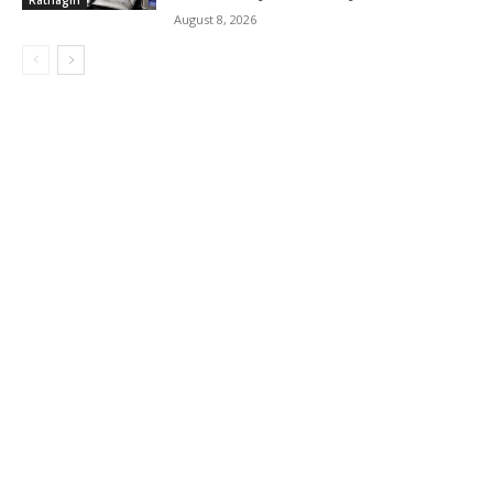
August 8, 2026