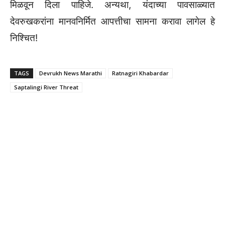
मिळवून दिला पाहिजे. अन्यथा, यंदाच्या पावसाळ्यात
देवरुखकरांना मानवनिर्मित आपत्तीचा सामना करावा लागेल हे
निश्चित!
TAGS
Devrukh News Marathi
Ratnagiri Khabardar
Saptalingi River Threat