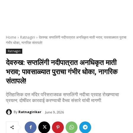
Home
Ratnagiri
देवरुख: सप्तलिंगी नदीपात्रात अनधिकृत माती भराव; पावसाळ्यात पुराचा
गंभीर धोका, नागरिक संतापले!
Ratnagiri
देवरुख: सप्तलिंगी नदीपात्रात अनधिकृत माती
भराव; पावसाळ्यात पुराचा गंभीर धोका, नागरिक
संतापले!
ऐतिहासिक दत्त मंदिर परिसराजवळ सप्तलिंगी नदीचा प्रवाह रोखण्याचा
प्रयत्न; दोषींवर कारवाई करण्याची वैभव संसारे यांची मागणी.
By
Ratnagirikar
June 9, 2026