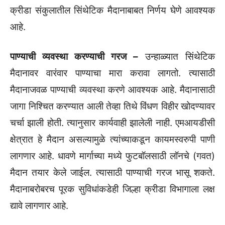
क्रीडा संकुलातील सिंथेटिक मैदानाबाबत निर्णय घेणे आवश्यक
आहे.
पाण्याची व्यवस्था करण्याची गरज –
उन्हाळ्यात सिंथेटिक
मैदानावर वारंवार पाण्याचा मारा करावा लागतो. त्यासाठी
मैदानाजवळ पाण्याची व्यवस्था करणे आवश्यक आहे. मैदानासाठी
जागा निश्चित करण्यात आली तेव्हा तिथे विंधण विहीर खोदण्यावर
चर्चा झाली होती. त्यानुसार कार्यवाही झालेली नाही. एमआयडीसी
क्षेत्रात हे मैदान असल्यामुळे त्यांच्याकडून कायमस्वरुपी पाणी
लागणार आहे. धावणे मार्गाच्या मध्ये फुटबॉलसाठी लॉनचे (गवत)
मैदान तयार केले जाईल. त्यासाठी पाण्याची गरज भासू शकते.
मैदानाबरोबरच पूरक सुविधांकडेही जिल्हा क्रीडा विभागाला लक्ष
द्यावे लागणार आहे.