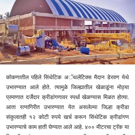
कोकणातील पहिले सिंथेटिक अॅथलेटिक्स मैदान डेरवण येथे
उभारण्यात आले होते. त्यामुळे जिल्ह्यातील खेळाडूंना मोठ्या
प्रमाणात दर्जेदार क्रीडांगणावर स्पर्धा खेळण्यास मिळत होत्या.
आता रत्नागिरीत उभारण्यात येत असलेल्या जिल्हा क्रीडा
संकुलातही १२ कोटी रुपये खर्च करून सिंथेटिक क्रीडांगण
उभारण्याचे काम हाती घेण्यात आले आहे. ४०० मीटरचा ट्रॅक या