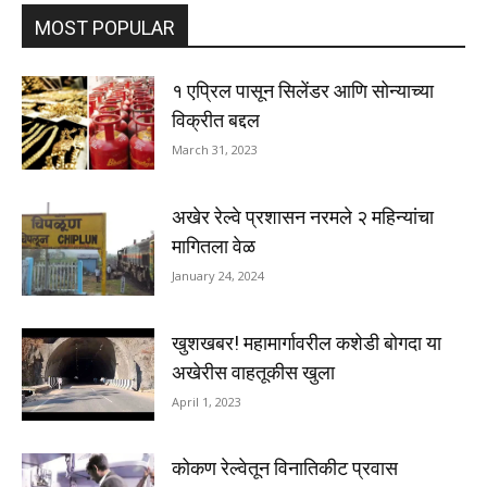
MOST POPULAR
१ एप्रिल पासून सिलेंडर आणि सोन्याच्या
विक्रीत बद्दल
March 31, 2023
अखेर रेल्वे प्रशासन नरमले २ महिन्यांचा
मागितला वेळ
January 24, 2024
खुशखबर! महामार्गावरील कशेडी बोगदा या
अखेरीस वाहतूकीस खुला
April 1, 2023
कोकण रेल्वेतून विनातिकीट प्रवास