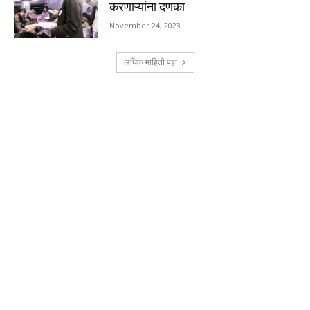
करणाऱ्यांना दणका
November 24, 2023
अधिक माहिती पहा