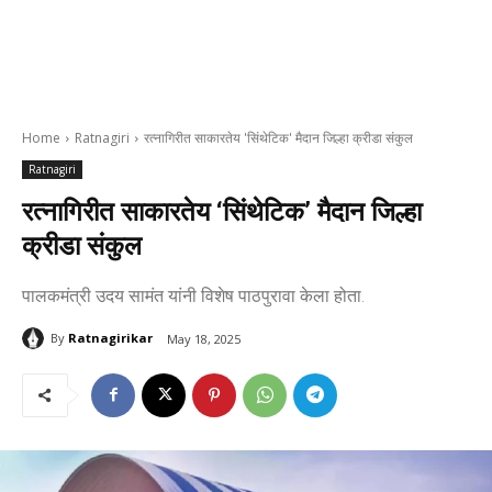
Home
Ratnagiri
रत्नागिरीत साकारतेय 'सिंथेटिक' मैदान जिल्हा क्रीडा संकुल
Ratnagiri
रत्नागिरीत साकारतेय ‘सिंथेटिक’ मैदान जिल्हा
क्रीडा संकुल
पालकमंत्री उदय सामंत यांनी विशेष पाठपुरावा केला होता.
By
Ratnagirikar
May 18, 2025