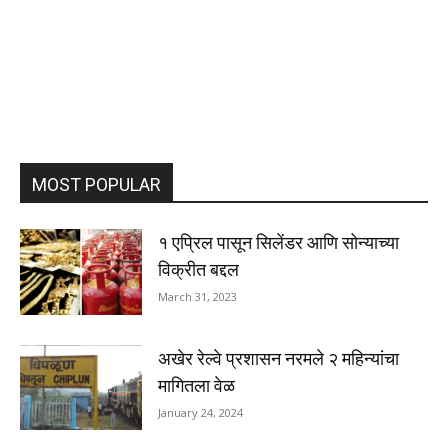
MOST POPULAR
१ एप्रिल पासून सिलेंडर आणि सोन्याच्या
विक्रीत बद्दल
March 31, 2023
अखेर रेल्वे प्रशासन नरमले २ महिन्यांचा
मागितला वेळ
January 24, 2024