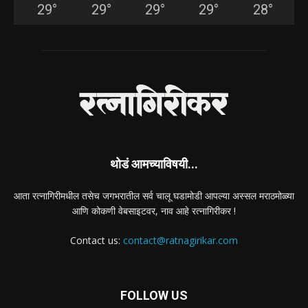
29
°
29
°
29
°
29
°
28
°
थोडं आमच्याविषयी...
आता रत्नागिरीमधील तसेच जगभरातील सर्व चालू घडामोडी आपल्या अस्सल मराठमोळ्या
आणि कोकणी वेबसाइटवर, नाव आहे रत्नागिरीकर !
Contact us:
contact@ratnagirikar.com
FOLLOW US