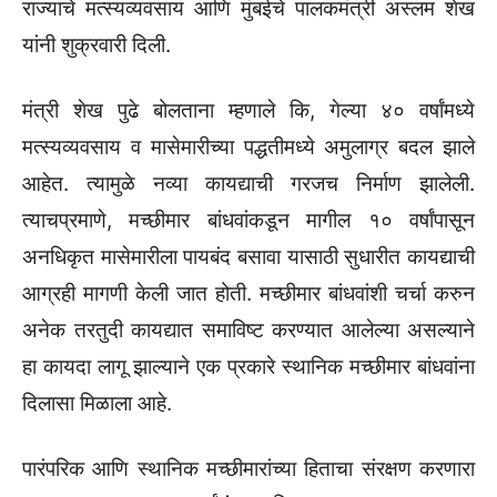
राज्याचे मत्स्यव्यवसाय आणि मुंबईचे पालकमंत्री अस्लम शेख
यांनी शुक्रवारी दिली.
मंत्री शेख पुढे बोलताना म्हणाले कि, गेल्या ४० वर्षांमध्ये
मत्स्यव्यवसाय व मासेमारीच्या पद्धतीमध्ये अमुलाग्र बदल झाले
आहेत. त्यामुळे नव्या कायद्याची गरजच निर्माण झालेली.
त्याचप्रमाणे, मच्छीमार बांधवांकडून मागील १० वर्षांपासून
अनधिकृत मासेमारीला पायबंद बसावा यासाठी सुधारीत कायद्याची
आग्रही मागणी केली जात होती. मच्छीमार बांधवांशी चर्चा करुन
अनेक तरतुदी कायद्यात समाविष्ट करण्यात आलेल्या असल्याने
हा कायदा लागू झाल्याने एक प्रकारे स्थानिक मच्छीमार बांधवांना
दिलासा मिळाला आहे.
पारंपरिक आणि स्थानिक मच्छीमारांच्या हिताचा संरक्षण करणारा