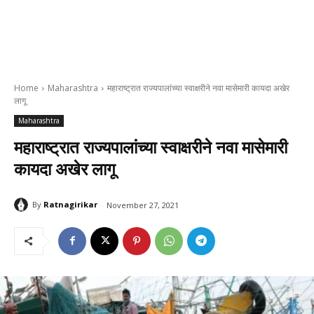
Home
Maharashtra
महाराष्ट्रात राज्यपालांच्या स्वाक्षरीने नवा मासेमारी कायदा अखेर
लागू
Maharashtra
महाराष्ट्रात राज्यपालांच्या स्वाक्षरीने नवा मासेमारी
कायदा अखेर लागू
By
Ratnagirikar
November 27, 2021