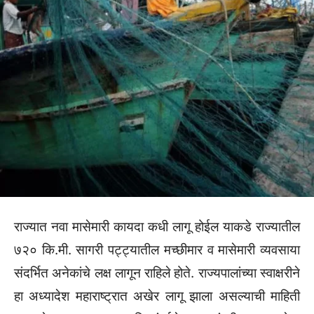
राज्यात नवा मासेमारी कायदा कधी लागू होईल याकडे राज्यातील
७२० कि.मी. सागरी पट्ट्यातील मच्छीमार व मासेमारी व्यवसाया
संदर्भित अनेकांचे लक्ष लागून राहिले होते. राज्यपालांच्या स्वाक्षरीने
हा अध्यादेश महाराष्ट्रात अखेर लागू झाला असल्याची माहिती