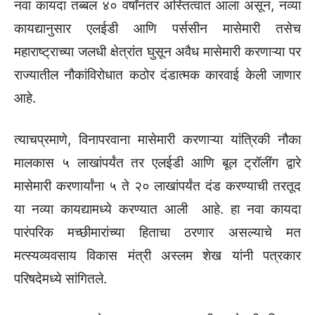
नवा कायदा तब्बल ४० वर्षांनंतर अस्तित्वात आला असून, नव्या
कायद्यानुसार एलईडी आणि पर्ससीन मासेमारी तसेच
महाराष्ट्राच्या जलधी क्षेत्रांत घुसून अवैध मासेमारी करणाऱ्या पर
राज्यातील नौकांविरोधात कठोर दंडात्मक कारवाई केली जाणार
आहे.
त्याचप्रमाणे, विनापरवाना मासेमारी करणाऱ्या यांत्रिकी नौका
मालकास ५ लाखांपर्यंत तर एलईडी आणि बूल ट्रॉलींग द्वारे
मासेमारी करणार्यांना ५ ते २० लाखांपर्यंत दंड करण्याची तरतूद
या नव्या कायद्यामध्ये करण्यात आली आहे. हा नवा कायदा
पारंपरिक मच्छीमारांच्या हिताचा ठरणार असल्याचे मत
मत्स्यव्यवसाय विकास मंत्री अस्लम शेख यांनी पत्रकार
परिषदेमध्ये सांगितले.