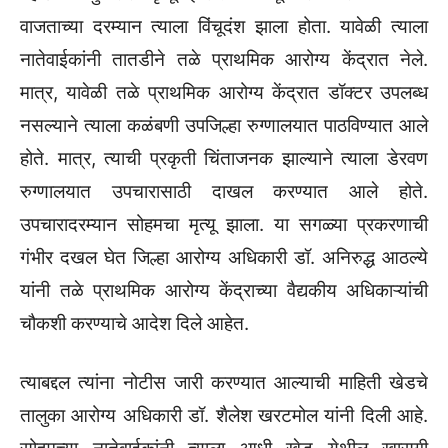
वाजताच्या दरम्यान त्याला विंचूदंश झाला होता. यावेळी त्याला
नातेवाईकांनी तातडीने तळे प्राथमिक आरोग्य केंद्रात नेले.
मात्र, यावेळी तळे प्राथमिक आरोग्य केंद्रात डॉक्टर उपलब्ध
नसल्याने त्याला कळंबणी उपजिल्हा रुग्णालयात पाठविण्यात आले
होते. मात्र, त्याची प्रकृती चिंताजनक झाल्याने त्याला डेरवण
रुग्णालयात उपचारासाठी दाखल करण्यात आले होते.
उपचारादरम्यान सोहमचा मृत्यू झाला. या सगळ्या प्रकरणाची
गंभीर दखल घेत जिल्हा आरोग्य अधिकारी डॉ. अनिरुद्ध आठल्ये
यांनी तळे प्राथमिक आरोग्य केंद्राच्या वैद्यकीय अधिकाऱ्यांची
चौकशी करण्याचे आदेश दिले आहेत.
त्याबद्दल त्यांना नोटीस जारी करण्यात आल्याची माहिती खेडचे
तालुका आरोग्य अधिकारी डॉ. शैलेश खरटमोल यांनी दिली आहे.