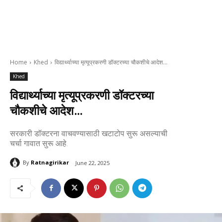
Home
Khed
विद्यार्थ्याच्या मृत्यूप्रकरणी डॉक्टरच्या चौकशीचे आदेश...
Khed
विद्यार्थ्याच्या मृत्यूप्रकरणी डॉक्टरच्या
चौकशीचे आदेश…
सरकारी डॉक्टरना वाचवण्यासाठी खटाटोप सुरू असल्याची
चर्चा गावात सुरू आहे.
By
Ratnagirikar
June 22, 2025