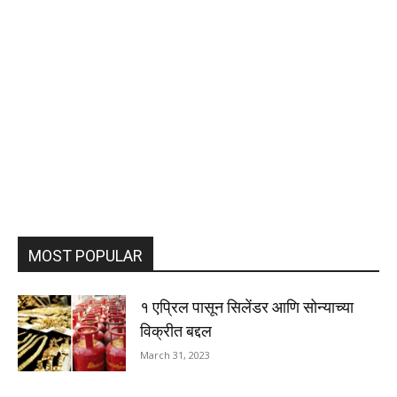
MOST POPULAR
१ एप्रिल पासून सिलेंडर आणि सोन्याच्या
विक्रीत बद्दल
March 31, 2023