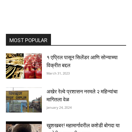
MOST POPULAR
१ एप्रिल पासून सिलेंडर आणि सोन्याच्या
विक्रीत बद्दल
March 31, 2023
अखेर रेल्वे प्रशासन नरमले २ महिन्यांचा
मागितला वेळ
January 24, 2024
खुशखबर! महामार्गावरील कशेडी बोगदा या