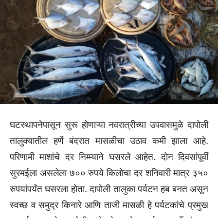
घटस्थापनेपासून सुरू होणाऱ्या नवरात्रीच्या उपवासमुळे दापोली
तालुक्यातील हर्णे बंदरात मासळीचा उठाव कमी झाला आहे.
परिणामी माशांचे दर निम्म्याने घसरले आहेत. दोन दिवसांपूर्वी
सुरमईला असलेला ७०० रुपये किलोचा दर शनिवारी मात्र ३५०
रुपयांपर्यंत घसरला होता. दापोली तालुका पर्यटन हब बनत असून
स्वच्छ व समुद्र किनारे आणि ताजी मासळी हे पर्यटकांचे प्रमुख