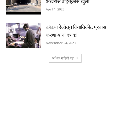
अखेरीस वाहतूकीस खुला
April 1, 2023
कोकण रेल्वेतून विनातिकीट प्रवास
करणाऱ्यांना दणका
November 24, 2023
अधिक माहिती पहा