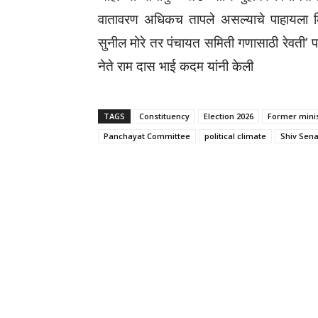
वातावरण अधिकच तापले असल्याचे पाहायला मिळ
सुनील मोरे तर पंचायत समिती गणासाठी रेवती’ 
नेते राम दास भाई कदम यांनी केली
TAGS
Constituency
Election 2026
Former mini
Panchayat Committee
political climate
Shiv Sen