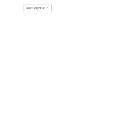
अधिक माहिती पहा