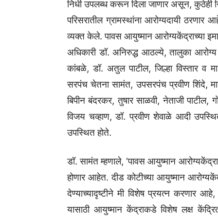
निधी उपलब्ध करून दिला जाणार असून, कुठेही निध
परिसरातील ग्रामस्थांना आरोग्यदायी ठरणार आह
व्यक्त केले. पावस आयुष्मान आरोग्यकेंद्राच्या इम
अधिकारी डॉ. अनिरुद्ध आठल्ये, तालुका आरोग्य
कांबळे, डॉ. अतुल पाटील, जिल्हा विस्तार व 
सरपंच चेतना सामंत, उपसरपंच प्रवीण शिंदे, म
बिपीन बंदरकर, तुषार साळवी, नेताजी पाटील,
विजय चव्हाण, डॉ. प्रवीण शेवाळे आदी उपस्थि
उपस्थित होते.
डॉ. सामंत म्हणाले, ‘पावस आयुष्मान आरोग्यकेंद्र
होणार आहेत. दीड कोटीच्या आयुष्मान आरोग्यकें
देण्याच्यादृष्टीने मी विशेष प्रयत्न करणार 
यासाठी आयुष्मान केंद्राकडे विशेष लक्ष केंद्