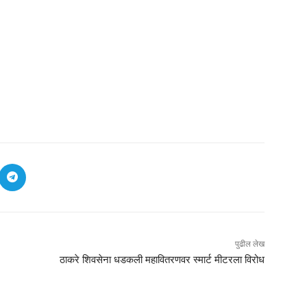
पुढील लेख
ठाकरे शिवसेना धडकली महावितरणवर स्मार्ट मीटरला विरोध