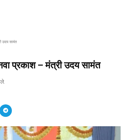
री उदय सामंत
वा प्रकाश – मंत्री उदय सामंत
ले.