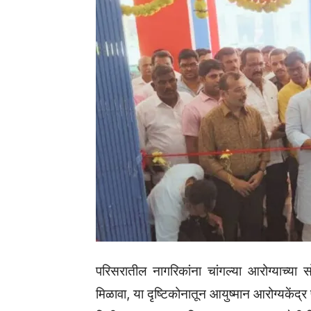
परिसरातील नागरिकांना चांगल्या आरोग्याच्या स
मिळावा, या दृष्टिकोनातून आयुष्मान आरोग्यकेंद्