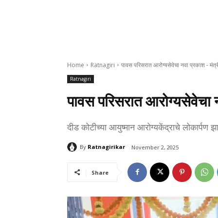
Home
Ratnagiri
पावस परिसरात आरोग्यसेवेचा नवा प्रकाश - मंत्
Ratnagiri
पावस परिसरात आरोग्यसेवेचा न
दीड कोटीच्या आयुष्मान आरोग्यकेंद्राचे लोकार्पण झा
By
Ratnagirikar
November 2, 2025
Share