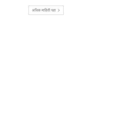
अधिक माहिती पहा