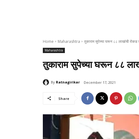
Home
Maharashtra
तुकाराम सुपेच्या घरून ८८ लाखांची रोकड 
Maharashtra
तुकाराम सुपेच्या घरून ८८ ला
By
Ratnagirikar
December 17, 2021
Share