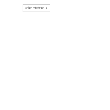
अधिक माहिती पहा