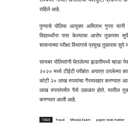
राहिले आहे.
पुण्याचे पोलिस आयुक्त अमिताभ गुप्ता यांनी 
विद्यार्थ्यांना पास केल्याचा आरोप तुकाराम
शासनाच्या परीक्षा विभागाचे प्रमुख तुकाराम स
सायबर पोलिसांनी घेतलेल्या झडतीमध्ये म्हाडा प
२०२० मध्ये टीईटी परीक्षेत अपात्र ठरलेल्या काही 
कोटी २० लाख रुपयांचा गैरव्यवहार करण्यात आला 
लाख रुपयांपर्यंत पैसे उकळत होते. यातील त
करण्यात आली आहे.
TAGS
fraud
Mhada Exam
paper leak matter