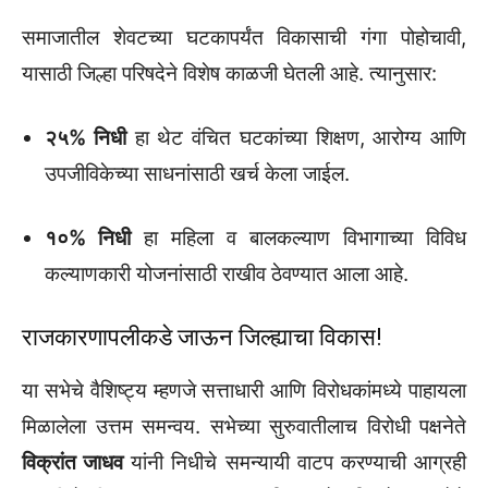
समाजातील शेवटच्या घटकापर्यंत विकासाची गंगा पोहोचावी,
यासाठी जिल्हा परिषदेने विशेष काळजी घेतली आहे. त्यानुसार:
२५% निधी
हा थेट वंचित घटकांच्या शिक्षण, आरोग्य आणि
उपजीविकेच्या साधनांसाठी खर्च केला जाईल.
१०% निधी
हा महिला व बालकल्याण विभागाच्या विविध
कल्याणकारी योजनांसाठी राखीव ठेवण्यात आला आहे.
राजकारणापलीकडे जाऊन जिल्ह्याचा विकास!
या सभेचे वैशिष्ट्य म्हणजे सत्ताधारी आणि विरोधकांमध्ये पाहायला
मिळालेला उत्तम समन्वय. सभेच्या सुरुवातीलाच विरोधी पक्षनेते
विक्रांत जाधव
यांनी निधीचे समन्यायी वाटप करण्याची आग्रही