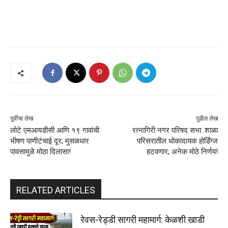
पूर्वीचा लेख
पुढील लेख
लोटे एमआयडीसी आणि १९ गावांची
रत्नागिरी नगर परिषद सभा: शाळा
भीषण पाणीटंचाई दूर; मुसळधार
परिसरातील धोकादायक होर्डिंग्ज
पावसामुळे मोठा दिलासा!
हटवणार; अनेक मोठे निर्णय!
RELATED ARTICLES
रेवस-रेड्डी सागरी महामार्ग: केळशी खाडी