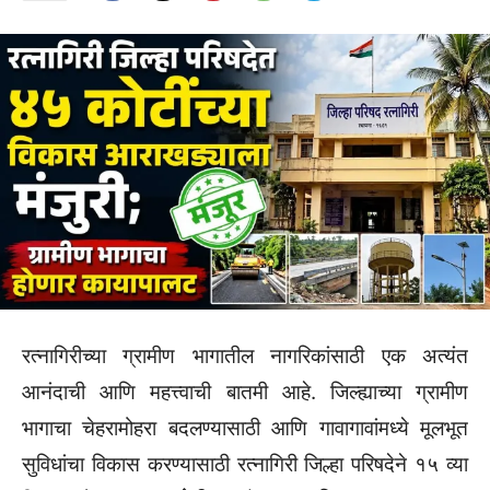
रत्नागिरीच्या ग्रामीण भागातील नागरिकांसाठी एक अत्यंत
आनंदाची आणि महत्त्वाची बातमी आहे. जिल्ह्याच्या ग्रामीण
भागाचा चेहरामोहरा बदलण्यासाठी आणि गावागावांमध्ये मूलभूत
सुविधांचा विकास करण्यासाठी रत्नागिरी जिल्हा परिषदेने १५ व्या