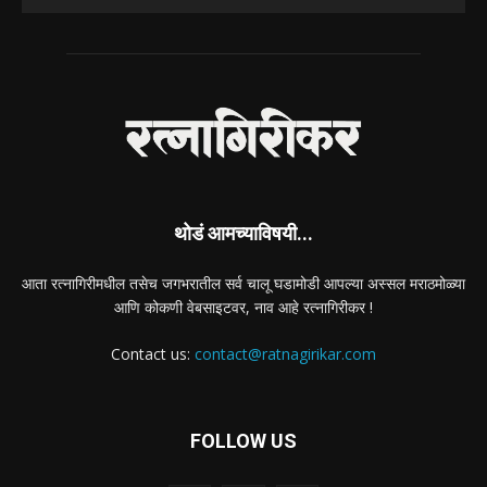
थोडं आमच्याविषयी...
आता रत्नागिरीमधील तसेच जगभरातील सर्व चालू घडामोडी आपल्या अस्सल मराठमोळ्या
आणि कोकणी वेबसाइटवर, नाव आहे रत्नागिरीकर !
Contact us:
contact@ratnagirikar.com
FOLLOW US