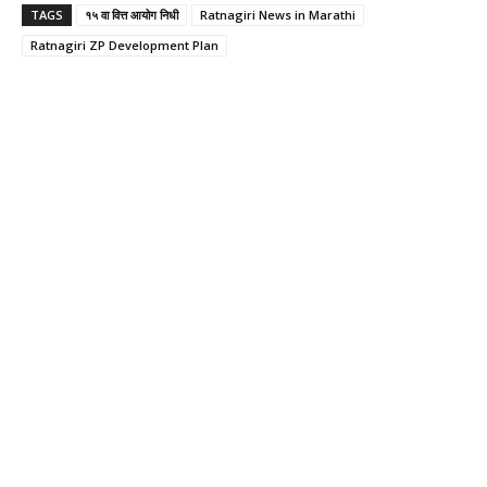
TAGS
१५ वा वित्त आयोग निधी
Ratnagiri News in Marathi
Ratnagiri ZP Development Plan