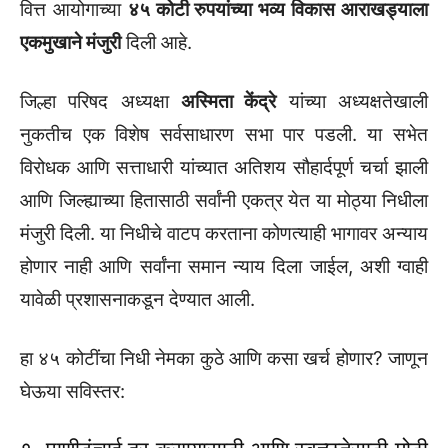
वित्त आयोगाच्या
४५ कोटी रुपयांच्या भव्य विकास आराखड्याला
एकमुखाने मंजुरी
दिली आहे.
जिल्हा परिषद अध्यक्षा
अस्मिता केंद्रे
यांच्या अध्यक्षतेखाली
नुकतीच एक विशेष सर्वसाधारण सभा पार पडली. या सभेत
विरोधक आणि सत्ताधारी यांच्यात अतिशय सौहार्दपूर्ण चर्चा झाली
आणि जिल्ह्याच्या हितासाठी सर्वांनी एकत्र येत या मोठ्या निधीला
मंजुरी दिली. या निधीचे वाटप करताना कोणत्याही भागावर अन्याय
होणार नाही आणि सर्वांना समान न्याय दिला जाईल, अशी ग्वाही
यावेळी प्रशासनाकडून देण्यात आली.
हा ४५ कोटींचा निधी नेमका कुठे आणि कसा खर्च होणार? जाणून
घेऊया सविस्तर: