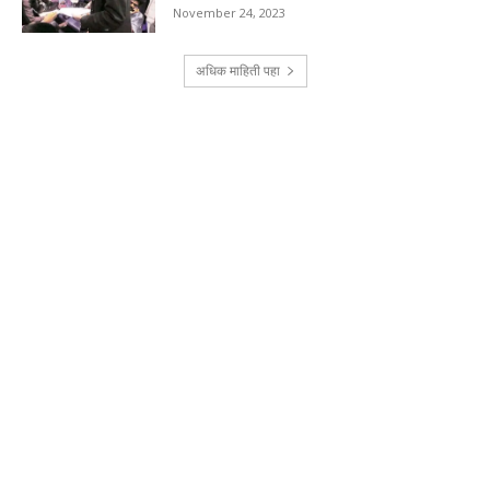
November 24, 2023
अधिक माहिती पहा