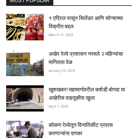
MOST POPULAR
१ एप्रिल पासून सिलेंडर आणि सोन्याच्या
विक्रीत बद्दल
March 31, 2023
अखेर रेल्वे प्रशासन नरमले २ महिन्यांचा
मागितला वेळ
January 24, 2024
खुशखबर! महामार्गावरील कशेडी बोगदा या
अखेरीस वाहतूकीस खुला
April 1, 2023
कोकण रेल्वेतून विनातिकीट प्रवास
करणाऱ्यांना दणका