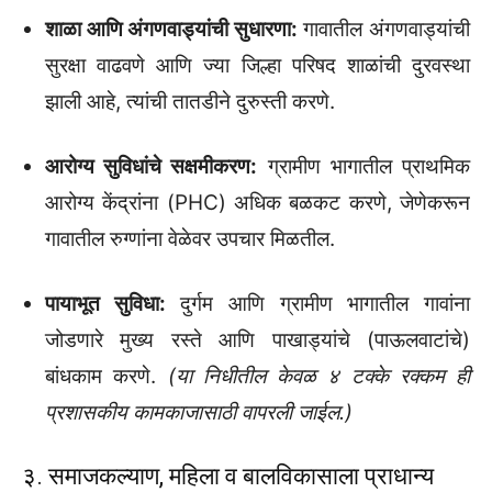
शाळा आणि अंगणवाड्यांची सुधारणा:
गावातील अंगणवाड्यांची
सुरक्षा वाढवणे आणि ज्या जिल्हा परिषद शाळांची दुरवस्था
झाली आहे, त्यांची तातडीने दुरुस्ती करणे.
आरोग्य सुविधांचे सक्षमीकरण:
ग्रामीण भागातील प्राथमिक
आरोग्य केंद्रांना (PHC) अधिक बळकट करणे, जेणेकरून
गावातील रुग्णांना वेळेवर उपचार मिळतील.
पायाभूत सुविधा:
दुर्गम आणि ग्रामीण भागातील गावांना
जोडणारे मुख्य रस्ते आणि पाखाड्यांचे (पाऊलवाटांचे)
बांधकाम करणे.
(या निधीतील केवळ ४ टक्के रक्कम ही
प्रशासकीय कामकाजासाठी वापरली जाईल.)
३. समाजकल्याण, महिला व बालविकासाला प्राधान्य