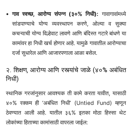
गाव स्वच्छ, आरोग्य संपन्न (३०% निधी):
गावागावांमध्ये
सांडपाण्याचे योग्य व्यवस्थापन करणे, ओल्या व सुक्या
कचऱ्याची योग्य विल्हेवाट लावणे आणि बंदिस्त गटारे बांधणे या
कामांवर हा निधी खर्च होणार आहे. यामुळे गावातील आरोग्याचा
दर्जा सुधारेल आणि आजारपणाला आळा बसेल.
२. शिक्षण, आरोग्य आणि रस्त्यांचे जाळे (४०% अबंधित
निधी)
स्थानिक गरजांनुसार आवश्यक ती कामे करता यावीत, यासाठी
४०% रक्कम ही ‘अबंधित निधी’ (Untied Fund) म्हणून
ठेवण्यात आली आहे. यातील ३६% इतका मोठा हिस्सा थेट
लोकांच्या हिताच्या कामांसाठी वापरला जाईल: