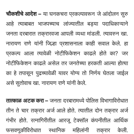
चौकशीचे आदेश –
या घनकचरा प्रकल्पावरून जे आंदोलन सुरु
आहे त्याबाबत भाजपच्याच लांज्यातील बड्या पदाधिकाऱ्याने
जनता दरबारात तक्रारवजा आपली व्यथा मांडली. त्यावरुन खा.
नारायण राणे यांनी जिल्हा प्रशासनाला काही सवाल केले. हा
प्रकल्प आला त्यावेळी नोटीफिकेशन काढले होते का? जर
नोटीफिकेशन काढले असेल तर जनतेच्या हरकती आल्या होत्या
का हे तपासून पुढच्यावेळी यावर योग्य तो निर्णय घेतला जाईल
असे सुतोवाच खा. नारायण राणे यांनी केले.
तात्काळ अटक करा –
जनता दरबारामध्ये पोलिस विभागाविरोधात
तीन ते चार तक्रार अर्ज आले होते. त्यातील दोन तक्रार अर्ज
गंभीर होते. रत्नागिरीतील आरजू टेक्सॉल कंपनीतील आर्थिक
फसवणूकीविरोधात स्थानिक महिलांनी तक्रार केली.