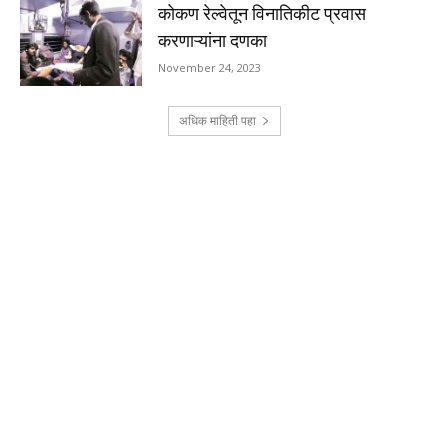
कोकण रेल्वेतून विनातिकीट प्रवास
करणाऱ्यांना दणका
November 24, 2023
अधिक माहिती पहा