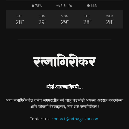
78%
5.3m/s
66%
SAT
SUN
MON
TUE
WED
28
°
29
°
29
°
28
°
28
°
थोडं आमच्याविषयी...
आता रत्नागिरीमधील तसेच जगभरातील सर्व चालू घडामोडी आपल्या अस्सल मराठमोळ्या
आणि कोकणी वेबसाइटवर, नाव आहे रत्नागिरीकर !
Contact us:
contact@ratnagirikar.com