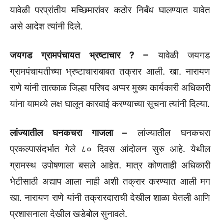
यावेळी परप्रांतीय मच्छिमारांवर कठोर निर्बंध घालण्यात यावेत
असे आदेश त्यांनी दिले.
जयगड ग्रामपंचायत भ्रष्टाचार ? –
यावेळी जयगड
ग्रामपंचायतीच्या भ्रष्टाचाराबाबत तक्रार आली. खा. नारायण
राणे यांनी तात्काळ जिल्हा परिषद अप्पर मुख्य कार्यकारी अधिकारी
यांना यामध्ये लक्ष घालून कारवाई करण्याच्या सूचना त्यांनी दिल्या.
लांज्यातील घनकचरा गाजला –
लांज्यातील घनकचरा
प्रकल्पासंदर्भात गेले ८० दिवस आंदोलन सुरु आहे. येथील
ग्रामस्थ उपोषणाला बसले आहेत. मात्र कोणताही अधिकारी
भेटीसाठी अद्याप आला नाही अशी तक्रार करण्यात आली मग
खा. नारायण राणे यांनी तक्रारदाराची देखील शाळा घेतली आणि
प्रशासनाला देखील खडेबोल सुनावले.