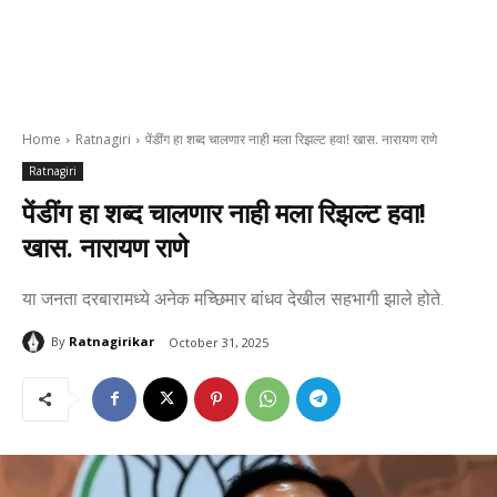
Home
Ratnagiri
पेंडींग हा शब्द चालणार नाही मला रिझल्ट हवा! खास. नारायण राणे
Ratnagiri
पेंडींग हा शब्द चालणार नाही मला रिझल्ट हवा!
खास. नारायण राणे
या जनता दरबारामध्ये अनेक मच्छिमार बांधव देखील सहभागी झाले होते.
By
Ratnagirikar
October 31, 2025