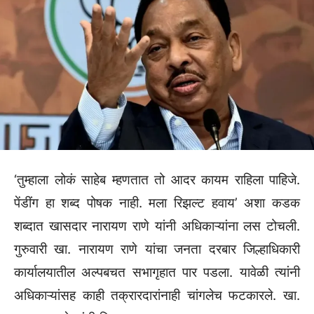
‘तुम्हाला लोकं साहेब म्हणतात तो आदर कायम राहिला पाहिजे.
पेंडींग हा शब्द पोषक नाही. मला रिझल्ट हवाय’ अशा कडक
शब्दात खासदार नारायण राणे यांनी अधिकाऱ्यांना लस टोचली.
गुरुवारी खा. नारायण राणे यांचा जनता दरबार जिल्हाधिकारी
कार्यालयातील अल्पबचत सभागृहात पार पडला. यावेळी त्यांनी
अधिकाऱ्यांसह काही तक्रारदारांनाही चांगलेच फटकारले. खा.