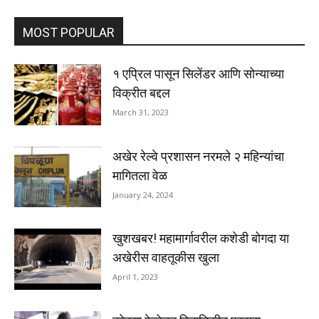
MOST POPULAR
१ एप्रिल पासून सिलेंडर आणि सोन्याच्या
विक्रीत बद्दल
March 31, 2023
अखेर रेल्वे प्रशासन नरमले २ महिन्यांचा
मागितला वेळ
January 24, 2024
खुशखबर! महामार्गावरील कशेडी बोगदा या
अखेरीस वाहतूकीस खुला
April 1, 2023