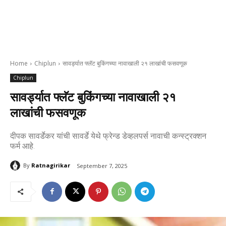
Home
Chiplun
सावर्ड्यात फ्लॅट बुकिंगच्या नावाखाली २१ लाखांची फसवणूक
Chiplun
सावर्ड्यात फ्लॅट बुकिंगच्या नावाखाली २१
लाखांची फसवणूक
दीपक सावर्डेकर यांची सावर्डे येथे फ्रेन्ड डेव्हलपर्स नावाची कन्स्ट्रक्शन
फर्म आहे.
By
Ratnagirikar
September 7, 2025