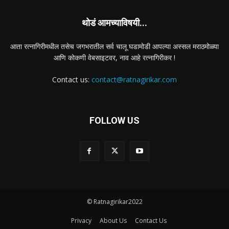
थोडं आमच्याविषयी...
आता रत्नागिरीमधील तसेच जगभरातील सर्व चालू घडामोडी आपल्या अस्सल मराठमोळ्या
आणि कोकणी वेबसाइटवर, नाव आहे रत्नागिरीकर !
Contact us:
contact@ratnagirikar.com
FOLLOW US
© Ratnagirikar2022
Privacy
About Us
Contact Us