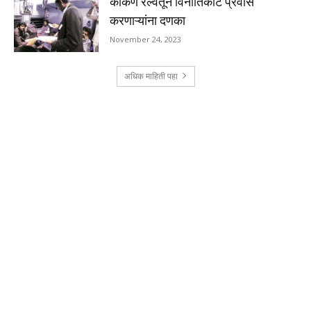
कोकण रेल्वेतून विनातिकीट प्रवास
करणाऱ्यांना दणका
November 24, 2023
अधिक माहिती पहा