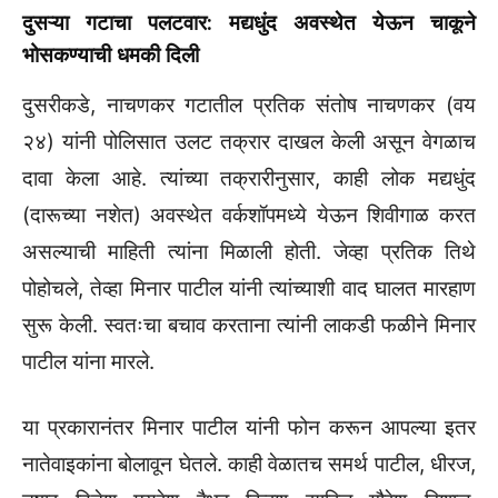
दुसऱ्या गटाचा पलटवार: मद्यधुंद अवस्थेत येऊन चाकूने
भोसकण्याची धमकी दिली
दुसरीकडे, नाचणकर गटातील प्रतिक संतोष नाचणकर (वय
२४) यांनी पोलिसात उलट तक्रार दाखल केली असून वेगळाच
दावा केला आहे. त्यांच्या तक्रारीनुसार, काही लोक मद्यधुंद
(दारूच्या नशेत) अवस्थेत वर्कशॉपमध्ये येऊन शिवीगाळ करत
असल्याची माहिती त्यांना मिळाली होती. जेव्हा प्रतिक तिथे
पोहोचले, तेव्हा मिनार पाटील यांनी त्यांच्याशी वाद घालत मारहाण
सुरू केली. स्वतःचा बचाव करताना त्यांनी लाकडी फळीने मिनार
पाटील यांना मारले.
या प्रकारानंतर मिनार पाटील यांनी फोन करून आपल्या इतर
नातेवाइकांना बोलावून घेतले. काही वेळातच समर्थ पाटील, धीरज,