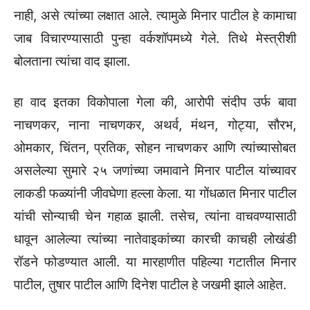
नाही, असे त्यांच्या लक्षात आले. त्यामुळे मिनार पाटील हे कामाचा
जाब विचारण्यासाठी पुन्हा वर्कशॉपमध्ये गेले. तिथे मेस्त्रीशी
बोलताना त्यांचा वाद झाला.
हा वाद इतका विकोपाला गेला की, आरोपी संदीप उर्फ बावा
नाचणकर, नाना नाचणकर, अथर्व, मंथन, गोट्या, सौरभ,
ओमकार, चिंतन, प्रतिक, सोहन नाचणकर आणि त्यांच्यासोबत
असलेल्या सुमारे २५ जणांच्या जमावाने मिनार पाटील यांच्यावर
लाकडी फळ्यांनी जीवघेणा हल्ला केला. या गोंधळात मिनार पाटील
यांची सोन्याची चेन गहाळ झाली. तसेच, त्यांना वाचवण्यासाठी
धावून आलेल्या त्यांच्या नातेवाइकांच्या कारची काचही लोखंडी
रॉडने फोडण्यात आली. या मारहाणीत पहिल्या गटातील मिनार
पाटील, तुषार पाटील आणि दिनेश पाटील हे जखमी झाले आहेत.