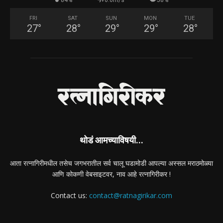
FRI
SAT
SUN
MON
TUE
27
°
28
°
29
°
29
°
28
°
थोडं आमच्याविषयी...
आता रत्नागिरीमधील तसेच जगभरातील सर्व चालू घडामोडी आपल्या अस्सल मराठमोळ्या
आणि कोकणी वेबसाइटवर, नाव आहे रत्नागिरीकर !
Contact us:
contact@ratnagirikar.com