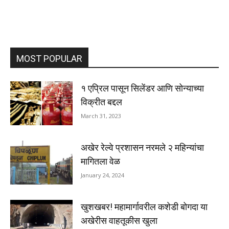
MOST POPULAR
१ एप्रिल पासून सिलेंडर आणि सोन्याच्या
विक्रीत बद्दल
March 31, 2023
अखेर रेल्वे प्रशासन नरमले २ महिन्यांचा
मागितला वेळ
January 24, 2024
खुशखबर! महामार्गावरील कशेडी बोगदा या
अखेरीस वाहतूकीस खुला