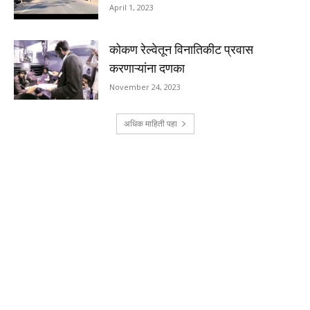
April 1, 2023
कोकण रेल्वेतून विनातिकीट प्रवास
करणाऱ्यांना दणका
November 24, 2023
अधिक माहिती पहा