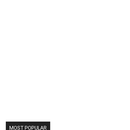
MOST POPULAR