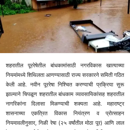
शहरातील पूररेषेतील बांधकामांसाठी नगरविकास खात्याच्या
नियमांमध्ये शिथिलता आणण्यासाठी राज्य सरकारने समिती गठित
केली आहे. नवीन पूररेषा निश्चित करण्याची प्रक्रिया सुरू
झाल्याने चिपळूण शहरातील बांधकाम व्यावसायिकांसह शहरातील
नागरिकांना दिलासा मिळण्याची शक्यता आहे. महाराष्ट्र
शासनाच्या एकत्रित विकास नियंत्रण व प्रोत्साहन
नियमावलीनुसार, निळी रेषा (२५ वर्षांतील मोठा पूर) आणि लाल