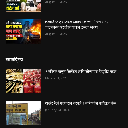
August 6, 2026
तळवडे फाट्याजवळ धावत्या कारला भीषण आग;
चालकाच्या प्रसंगावधानाने टळला अनर्थ
August 5, 2026
लोकप्रिय
१ एप्रिल पासून सिलेंडर आणि सोन्याच्या विक्रीत बद्दल
March 31, 2023
अखेर रेल्वे प्रशासन नरमले २ महिन्यांचा मागितला वेळ
January 24, 2024