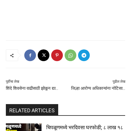
पूर्वीचा लेख
पुढील लेख
शिंदे शिवसेना वाढीसाठी झोकून द्या…
जिल्हा आरोग्य अधिकाऱ्यांना नोटिसा…
RELATED ARTICLES
चिपळूणमध्ये भरदिवसा घरफोडी; ८ लाख १८