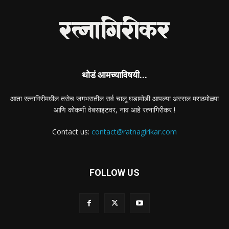
थोडं आमच्याविषयी...
आता रत्नागिरीमधील तसेच जगभरातील सर्व चालू घडामोडी आपल्या अस्सल मराठमोळ्या
आणि कोकणी वेबसाइटवर, नाव आहे रत्नागिरीकर !
Contact us:
contact@ratnagirikar.com
FOLLOW US