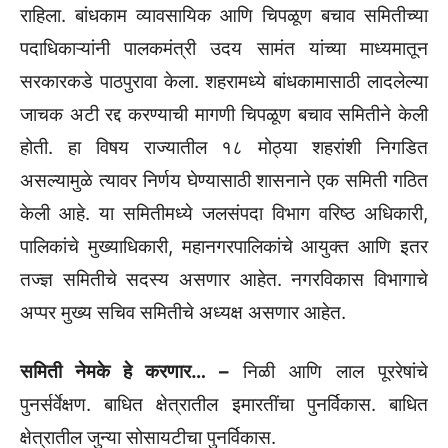
राहिला. बांधकाम व्यावसायिक आणि चिपळूण बचाव समितीच्या
पदाधिकाऱ्यांनी पालकमंत्री उदय सामंत यांच्या माध्यमातून
सरकारकडे पाठपुरावा केला. शहरामध्ये बांधकामासाठी लादलेल्या
जाचक अटी रद्द करण्याची मागणी चिपळूण बचाव समितीने केली
होती. हा विषय राज्यातील १८ मोठ्या शहरांशी निगडित
असल्यामुळे त्यावर निर्णय घेण्यासाठी शासनाने एक समिती गठित
केली आहे. या समितीमध्ये जलसंपदा विभाग वरिष्ठ अधिकारी,
पालिकांचे मुख्याधिकारी, महानगरपालिकांचे आयुक्त आणि इतर
तज्ज्ञ समितीचे सदस्य असणार आहेत. नगरविकास विभागाचे
अप्पर मुख्य सचिव समितीचे अध्यक्ष असणार आहेत.
समिती नेमके हे करणार… –
निळी आणि लाल पूररेषांचे
पुनर्सर्वेक्षण. बाधित क्षेत्रातील इमारतींचा पुनर्विकास. बाधित
क्षेत्रातील जुन्या सोसायटीचा पुनर्विकास.