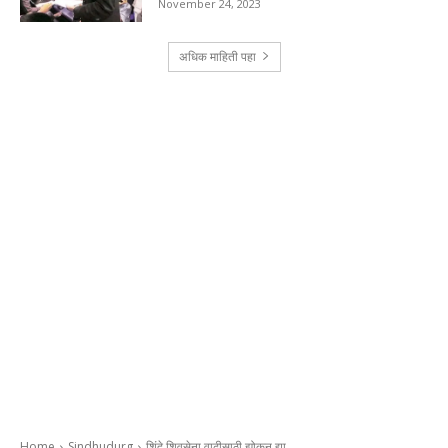
November 24, 2023
अधिक माहिती पहा