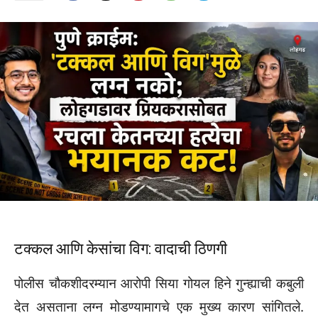
टक्कल आणि केसांचा विग: वादाची ठिणगी
पोलीस चौकशीदरम्यान आरोपी सिया गोयल हिने गुन्ह्याची कबुली
देत असताना लग्न मोडण्यामागचे एक मुख्य कारण सांगितले.