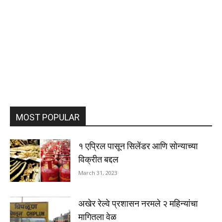
MOST POPULAR
१ एप्रिल पासून सिलेंडर आणि सोन्याच्या
विक्रीत बद्दल
March 31, 2023
अखेर रेल्वे प्रशासन नरमले २ महिन्यांचा
मागितला वेळ