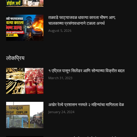
तळवडे फाट्याजवळ धावत्या कारला भीषण आग;
चालकाच्या प्रसंगावधानाने टळला अनर्थ
August 5, 2026
लोकप्रिय
१ एप्रिल पासून सिलेंडर आणि सोन्याच्या विक्रीत बद्दल
March 31, 2023
अखेर रेल्वे प्रशासन नरमले २ महिन्यांचा मागितला वेळ
January 24, 2024