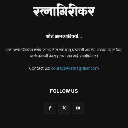
थोडं आमच्याविषयी...
आता रत्नागिरीमधील तसेच जगभरातील सर्व चालू घडामोडी आपल्या अस्सल मराठमोळ्या
आणि कोकणी वेबसाइटवर, नाव आहे रत्नागिरीकर !
Contact us:
contact@ratnagirikar.com
FOLLOW US