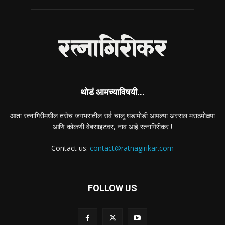
थोडं आमच्याविषयी...
आता रत्नागिरीमधील तसेच जगभरातील सर्व चालू घडामोडी आपल्या अस्सल मराठमोळ्या
आणि कोकणी वेबसाइटवर, नाव आहे रत्नागिरीकर !
Contact us:
contact@ratnagirikar.com
FOLLOW US