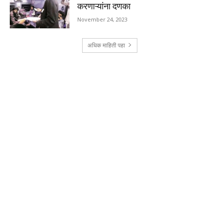
करणाऱ्यांना दणका
November 24, 2023
अधिक माहिती पहा