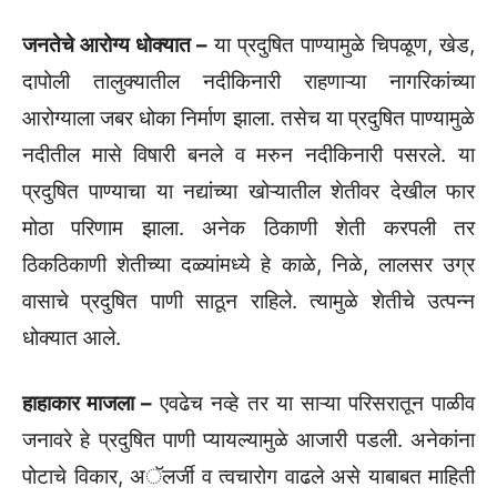
जनतेचे आरोग्य धोक्यात –
या प्रदुषित पाण्यामुळे चिपळूण, खेड,
दापोली तालुक्यातील नदीकिनारी राहणाऱ्या नागरिकांच्या
आरोग्याला जबर धोका निर्माण झाला. तसेच या प्रदुषित पाण्यामुळे
नदीतील मासे विषारी बनले व मरुन नदीकिनारी पसरले. या
प्रदुषित पाण्याचा या नद्यांच्या खोऱ्यातील शेतीवर देखील फार
मोठा परिणाम झाला. अनेक ठिकाणी शेती करपली तर
ठिकठिकाणी शेतीच्या दळ्यांमध्ये हे काळे, निळे, लालसर उग्र
वासाचे प्रदुषित पाणी साठून राहिले. त्यामुळे शेतीचे उत्पन्न
धोक्यात आले.
हाहाकार माजला –
एवढेच नव्हे तर या साऱ्या परिसरातून पाळीव
जनावरे हे प्रदुषित पाणी प्यायल्यामुळे आजारी पडली. अनेकांना
पोटाचे विकार, अॅलर्जी व त्वचारोग वाढले असे याबाबत माहिती