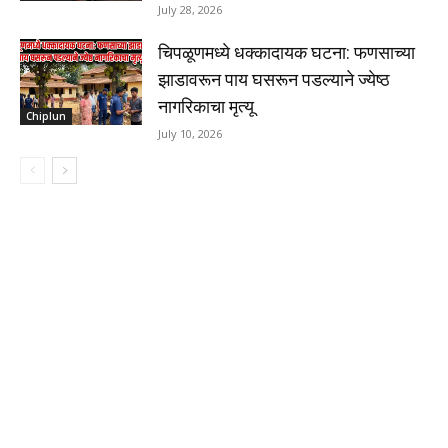
July 28, 2026
चिपळूणमध्ये धक्कादायक घटना: फणसाच्या
झाडावरून पाय घसरून पडल्याने ज्येष्ठ
नागरिकाचा मृत्यू
Chiplun
July 10, 2026