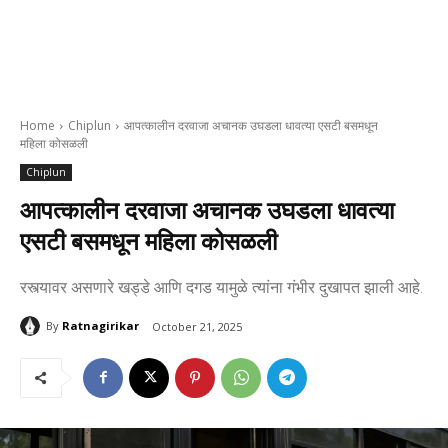
Home
Chiplun
आपत्कालीन दरवाजा अचानक उघडला धावत्या एसटी बसमधून
महिला कोसळली
Chiplun
आपत्कालीन दरवाजा अचानक उघडला धावत्या
एसटी बसमधून महिला कोसळली
रस्त्यावर असणारे खड्डे आणि दगड यामुळे त्यांना गंभीर दुखापत झाली आहे.
By
Ratnagirikar
October 21, 2025