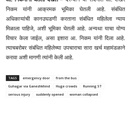
निकम यांनी आक्रमक भूमिका घेतली आहे. संबंधित
अधिकाऱ्यांची कानउघडणी करताना संबंधित महिलेला न्याय
मिळाला पाहिजे, अशी भूमिका घेतली आहे. अन्यथा याचा योग्य
विचार केला जाईल, असा इशारा आ. निकम यांनी दिला आहे.
त्याचबरोबर संबंधित महिलेच्या उपचाराचा सारा खर्च महामंडळाने
करावा अशी मागणी त्यांनी केली आहे.
TAGS
emergency door
from the bus
Guhagar via Ganeshkhind
Huge crowds
Running ST
serious injury
suddenly opened
woman collapsed