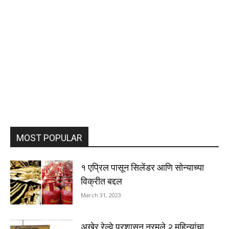
MOST POPULAR
१ एप्रिल पासून सिलेंडर आणि सोन्याच्या
विक्रीत बद्दल
March 31, 2023
अखेर रेल्वे प्रशासन नरमले २ महिन्यांचा